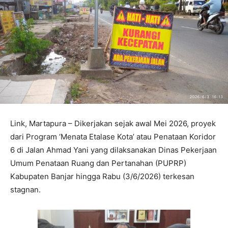
Link, Martapura – Dikerjakan sejak awal Mei 2026, proyek
dari Program ‘Menata Etalase Kota’ atau Penataan Koridor
6 di Jalan Ahmad Yani yang dilaksanakan Dinas Pekerjaan
Umum Penataan Ruang dan Pertanahan (PUPRP)
Kabupaten Banjar hingga Rabu (3/6/2026) terkesan
stagnan.