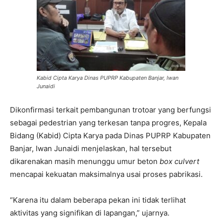
Kabid Cipta Karya Dinas PUPRP Kabupaten Banjar, Iwan
Junaidi
Dikonfirmasi terkait pembangunan trotoar yang berfungsi
sebagai pedestrian yang terkesan tanpa progres, Kepala
Bidang (Kabid) Cipta Karya pada Dinas PUPRP Kabupaten
Banjar, Iwan Junaidi menjelaskan, hal tersebut
dikarenakan masih menunggu umur beton
box culvert
mencapai kekuatan maksimalnya usai proses pabrikasi.
“Karena itu dalam beberapa pekan ini tidak terlihat
aktivitas yang signifikan di lapangan,” ujarnya.