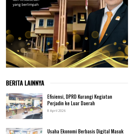
BERITA LAINNYA
Efisiensi, DPRD Kurangi Kegiatan
Perjadin ke Luar Daerah
8 April 2026
Usaha Ekonomi Berbasis Digital Masuk