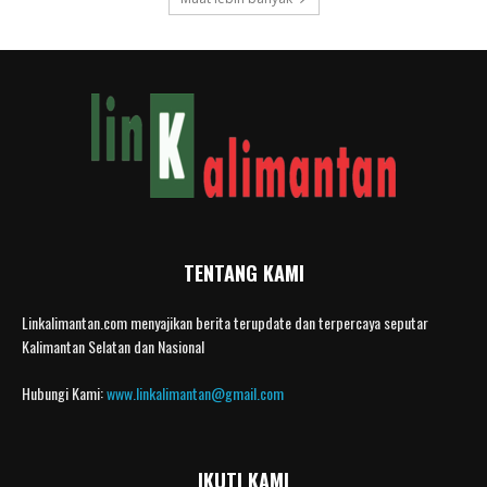
TENTANG KAMI
Linkalimantan.com menyajikan berita terupdate dan terpercaya seputar
Kalimantan Selatan dan Nasional
Hubungi Kami:
www.linkalimantan@gmail.com
IKUTI KAMI