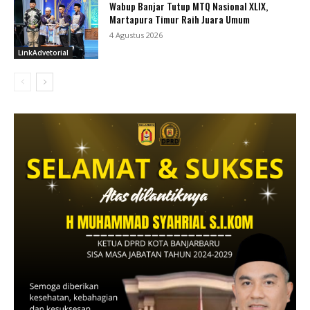
Wabup Banjar Tutup MTQ Nasional XLIX,
Martapura Timur Raih Juara Umum
4 Agustus 2026
LinkAdvetorial