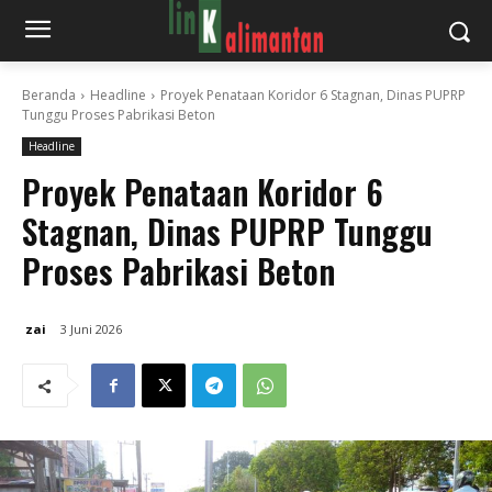
Beranda
Headline
Proyek Penataan Koridor 6 Stagnan, Dinas PUPRP
Tunggu Proses Pabrikasi Beton
Headline
Proyek Penataan Koridor 6
Stagnan, Dinas PUPRP Tunggu
Proses Pabrikasi Beton
zai
3 Juni 2026