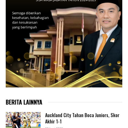
BERITA LAINNYA
Auckland City Tahan Boca Juniors, Skor
Akhir 1-1