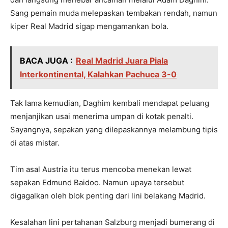
Sang pemain muda melepaskan tembakan rendah, namun
kiper Real Madrid sigap mengamankan bola.
BACA JUGA :
Real Madrid Juara Piala
Interkontinental, Kalahkan Pachuca 3-0
Tak lama kemudian, Daghim kembali mendapat peluang
menjanjikan usai menerima umpan di kotak penalti.
Sayangnya, sepakan yang dilepaskannya melambung tipis
di atas mistar.
Tim asal Austria itu terus mencoba menekan lewat
sepakan Edmund Baidoo. Namun upaya tersebut
digagalkan oleh blok penting dari lini belakang Madrid.
Kesalahan lini pertahanan Salzburg menjadi bumerang di