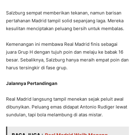
Salzburg sempat memberikan tekanan, namun barisan
pertahanan Madrid tampil solid sepanjang laga. Mereka
kesulitan menciptakan peluang bersih untuk membalas.
Kemenangan ini membawa Real Madrid finis sebagai
juara Grup H dengan tujuh poin dan melaju ke babak 16
besar. Sebaliknya, Salzburg hanya meraih empat poin dan
harus tersingkir di fase grup.
Jalannya Pertandingan
Real Madrid langsung tampil menekan sejak peluit awal
dibunyikan. Peluang emas didapat Antonio Rudiger lewat
sundulan, tapi bola melambung di atas mistar.