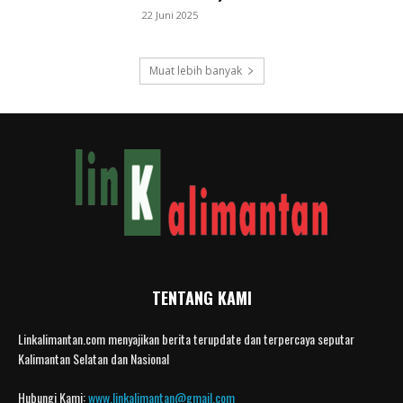
22 Juni 2025
Muat lebih banyak
TENTANG KAMI
Linkalimantan.com menyajikan berita terupdate dan terpercaya seputar
Kalimantan Selatan dan Nasional
Hubungi Kami:
www.linkalimantan@gmail.com