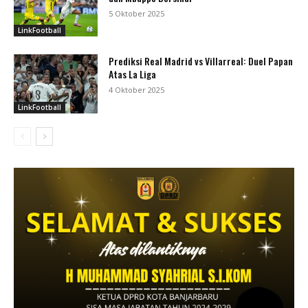
5 Oktober 2025
LinkFootball
Prediksi Real Madrid vs Villarreal: Duel Papan
Atas La Liga
4 Oktober 2025
LinkFootball