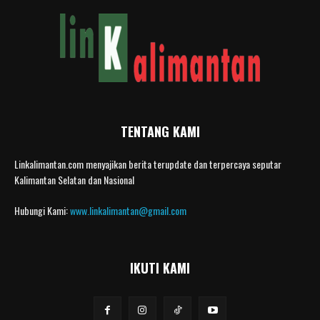
TENTANG KAMI
Linkalimantan.com menyajikan berita terupdate dan terpercaya seputar
Kalimantan Selatan dan Nasional
Hubungi Kami:
www.linkalimantan@gmail.com
IKUTI KAMI