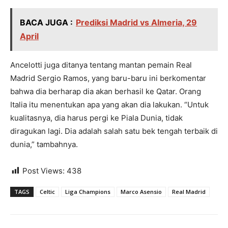
BACA JUGA :
Prediksi Madrid vs Almeria, 29
April
Ancelotti juga ditanya tentang mantan pemain Real
Madrid Sergio Ramos, yang baru-baru ini berkomentar
bahwa dia berharap dia akan berhasil ke Qatar. Orang
Italia itu menentukan apa yang akan dia lakukan. “Untuk
kualitasnya, dia harus pergi ke Piala Dunia, tidak
diragukan lagi. Dia adalah salah satu bek tengah terbaik di
dunia,” tambahnya.
Post Views:
438
TAGS
Celtic
Liga Champions
Marco Asensio
Real Madrid