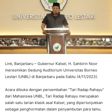
Link,
Banjarbaru – Gubernur Kalsel, H. Sahbirin Noor
meresmikan Gedung Auditorium Universitas Borneo
Lestari (UNBL) di Banjarbaru pada Sabtu (4/11/2023).
Acara dibuka dengan persembahan “Tari Radap Rahayu”
dari Mahasiswa UNBL, Tari Radap Rahayu merupakan
salah satu tarian klasik asal Kalsel, yang dipertunjukkan
sebagai penghormatan dalam penyambutan para tamu.