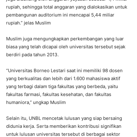
rupiah, sehingga total anggaran yang dialokasikan untuk
pembangunan auditorium ini mencapai 5,44 miliar
rupiah.” jelas Muslim
Muslim juga mengungkapkan perkembangan yang luar
biasa yang telah dicapai oleh universitas tersebut sejak
berdiri pada tahun 2013.
“Universitas Borneo Lestari saat ini memiliki 98 dosen
yang berkualitas dan lebih dari 1.600 mahasiswa aktif
yang terbagi dalam tiga fakultas yang berbeda, yaitu
fakultas farmasi, fakultas kesehatan, dan fakultas
humaniora,” ungkap Muslim
Selain itu, UNBL mencetak lulusan yang siap bersaing
didunia kerja. Serta memberikan kontribusi signifikan
untuk lulusan universitas tersebut di berbagai sektor