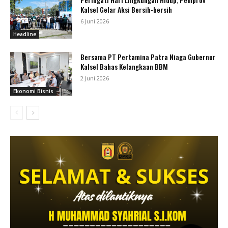
Kalsel Gelar Aksi Bersih-bersih
6 Juni 2026
Headline
Bersama PT Pertamina Patra Niaga Gubernur
Kalsel Bahas Kelangkaan BBM
2 Juni 2026
Ekonomi Bisnis