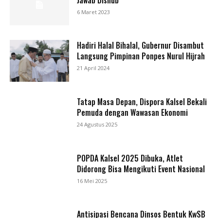
6 Maret 2023
Hadiri Halal Bihalal, Gubernur Disambut
Langsung Pimpinan Ponpes Nurul Hijrah
21 April 2024
Tatap Masa Depan, Dispora Kalsel Bekali
Pemuda dengan Wawasan Ekonomi
24 Agustus 2025
POPDA Kalsel 2025 Dibuka, Atlet
Didorong Bisa Mengikuti Event Nasional
16 Mei 2025
Antisipasi Bencana Dinsos Bentuk KwSB