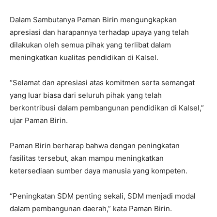
Dalam Sambutanya Paman Birin mengungkapkan
apresiasi dan harapannya terhadap upaya yang telah
dilakukan oleh semua pihak yang terlibat dalam
meningkatkan kualitas pendidikan di Kalsel.
“Selamat dan apresiasi atas komitmen serta semangat
yang luar biasa dari seluruh pihak yang telah
berkontribusi dalam pembangunan pendidikan di Kalsel,”
ujar Paman Birin.
Paman Birin berharap bahwa dengan peningkatan
fasilitas tersebut, akan mampu meningkatkan
ketersediaan sumber daya manusia yang kompeten.
“Peningkatan SDM penting sekali, SDM menjadi modal
dalam pembangunan daerah,” kata Paman Birin.