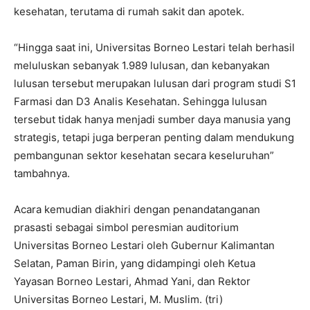
kesehatan, terutama di rumah sakit dan apotek.
“Hingga saat ini, Universitas Borneo Lestari telah berhasil
meluluskan sebanyak 1.989 lulusan, dan kebanyakan
lulusan tersebut merupakan lulusan dari program studi S1
Farmasi dan D3 Analis Kesehatan. Sehingga lulusan
tersebut tidak hanya menjadi sumber daya manusia yang
strategis, tetapi juga berperan penting dalam mendukung
pembangunan sektor kesehatan secara keseluruhan”
tambahnya.
Acara kemudian diakhiri dengan penandatanganan
prasasti sebagai simbol peresmian auditorium
Universitas Borneo Lestari oleh Gubernur Kalimantan
Selatan, Paman Birin, yang didampingi oleh Ketua
Yayasan Borneo Lestari, Ahmad Yani, dan Rektor
Universitas Borneo Lestari, M. Muslim. (tri)