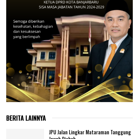
BERITA LAINNYA
JPU Jalan Lingkar Mataraman Tanggung
Jawab Dishub