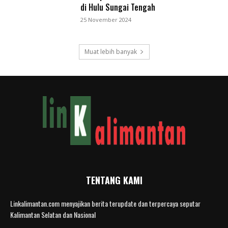
di Hulu Sungai Tengah
25 November 2024
Muat lebih banyak
TENTANG KAMI
Linkalimantan.com menyajikan berita terupdate dan terpercaya seputar
Kalimantan Selatan dan Nasional