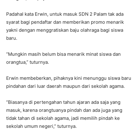
Padahal kata Erwin, untuk masuk SDN 2 Palam tak ada
syarat bagi pendaftar dan memberikan promo menarik
yakni dengan menggratiskan baju olahraga bagi siswa
baru.
“Mungkin masih belum bisa menarik minat siswa dan
orangtua,” tuturnya.
Erwin membeberkan, pihaknya kini menunggu siswa baru
pindahan dari luar daerah maupun dari sekolah agama.
“Biasanya di pertengahan tahun ajaran ada saja yang
masuk, karena orangtuanya pindah dan ada juga yang
tidak tahan di sekolah agama, jadi memilih pindah ke
sekolah umum negeri,” tuturnya.