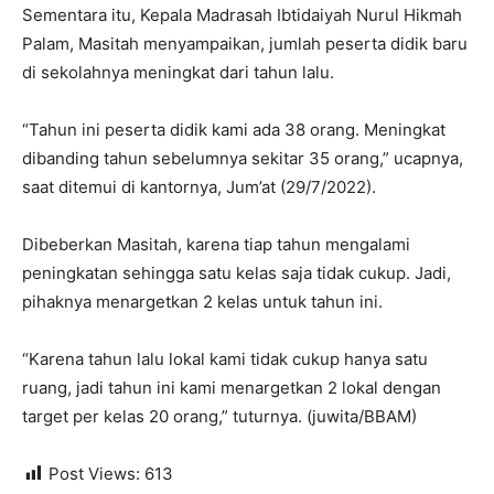
Sementara itu, Kepala Madrasah Ibtidaiyah Nurul Hikmah
Palam, Masitah menyampaikan, jumlah peserta didik baru
di sekolahnya meningkat dari tahun lalu.
“Tahun ini peserta didik kami ada 38 orang. Meningkat
dibanding tahun sebelumnya sekitar 35 orang,” ucapnya,
saat ditemui di kantornya, Jum’at (29/7/2022).
Dibeberkan Masitah, karena tiap tahun mengalami
peningkatan sehingga satu kelas saja tidak cukup. Jadi,
pihaknya menargetkan 2 kelas untuk tahun ini.
“Karena tahun lalu lokal kami tidak cukup hanya satu
ruang, jadi tahun ini kami menargetkan 2 lokal dengan
target per kelas 20 orang,” tuturnya. (juwita/BBAM)
Post Views:
613