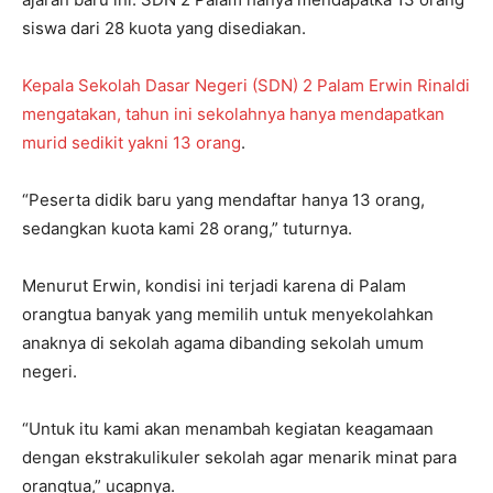
siswa dari 28 kuota yang disediakan.
Kepala Sekolah Dasar Negeri (SDN) 2 Palam Erwin Rinaldi
mengatakan, tahun ini sekolahnya hanya mendapatkan
murid sedikit yakni 13 orang
.
“Peserta didik baru yang mendaftar hanya 13 orang,
sedangkan kuota kami 28 orang,” tuturnya.
Menurut Erwin, kondisi ini terjadi karena di Palam
orangtua banyak yang memilih untuk menyekolahkan
anaknya di sekolah agama dibanding sekolah umum
negeri.
“Untuk itu kami akan menambah kegiatan keagamaan
dengan ekstrakulikuler sekolah agar menarik minat para
orangtua,” ucapnya.