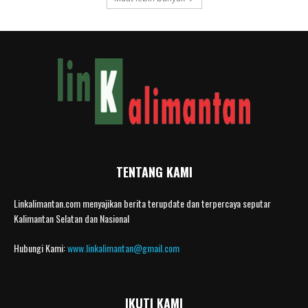
TENTANG KAMI
Linkalimantan.com menyajikan berita terupdate dan terpercaya seputar
Kalimantan Selatan dan Nasional
Hubungi Kami:
www.linkalimantan@gmail.com
IKUTI KAMI