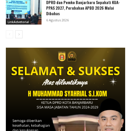
DPRD dan Pemko Banjarbaru Sepakati KUA-
PPAS 2027, Perubahan APBD 2026 Mulai
Dibahas
6 Agustus 2026
LinkAdvetorial