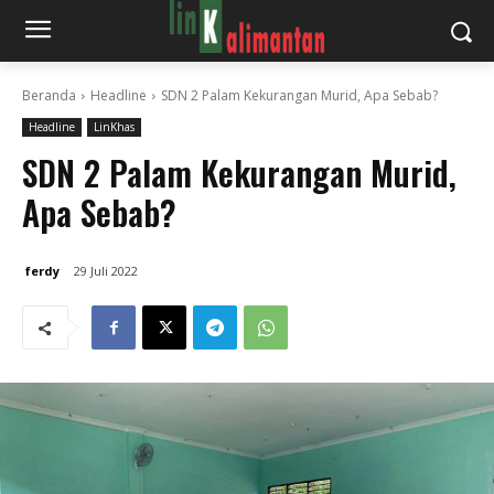
Beranda
Headline
SDN 2 Palam Kekurangan Murid, Apa Sebab?
Headline
LinKhas
SDN 2 Palam Kekurangan Murid,
Apa Sebab?
ferdy
29 Juli 2022