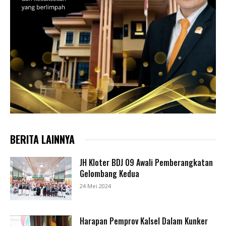
BERITA LAINNYA
JH Kloter BDJ 09 Awali Pemberangkatan
Gelombang Kedua
24 Mei 2024
Harapan Pemprov Kalsel Dalam Kunker