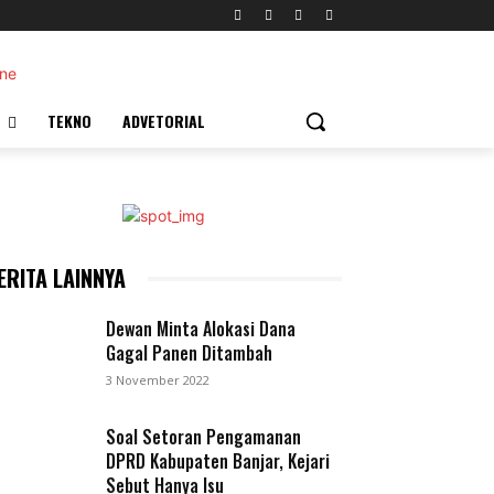
TEKNO
ADVETORIAL
ERITA LAINNYA
Dewan Minta Alokasi Dana
Gagal Panen Ditambah
3 November 2022
Soal Setoran Pengamanan
DPRD Kabupaten Banjar, Kejari
Sebut Hanya Isu