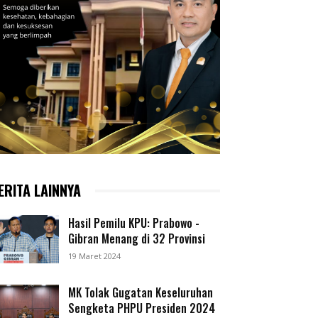
ERITA LAINNYA
Hasil Pemilu KPU: Prabowo -
Gibran Menang di 32 Provinsi
19 Maret 2024
MK Tolak Gugatan Keseluruhan
Sengketa PHPU Presiden 2024