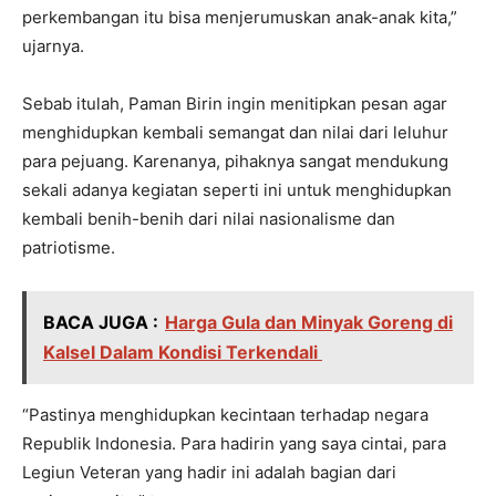
perkembangan itu bisa menjerumuskan anak-anak kita,”
ujarnya.
Sebab itulah, Paman Birin ingin menitipkan pesan agar
menghidupkan kembali semangat dan nilai dari leluhur
para pejuang. Karenanya, pihaknya sangat mendukung
sekali adanya kegiatan seperti ini untuk menghidupkan
kembali benih-benih dari nilai nasionalisme dan
patriotisme.
BACA JUGA :
Harga Gula dan Minyak Goreng di
Kalsel Dalam Kondisi Terkendali
“Pastinya menghidupkan kecintaan terhadap negara
Republik Indonesia. Para hadirin yang saya cintai, para
Legiun Veteran yang hadir ini adalah bagian dari