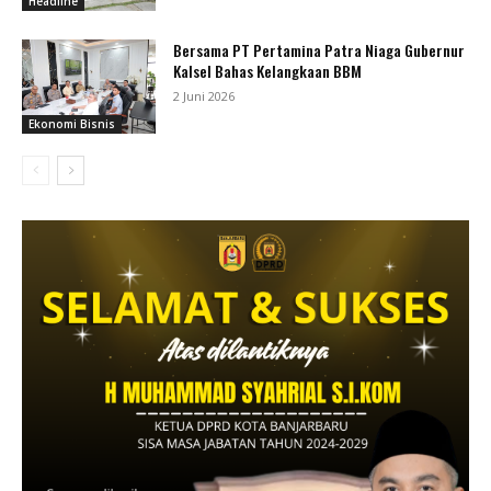
Headline
Bersama PT Pertamina Patra Niaga Gubernur
Kalsel Bahas Kelangkaan BBM
2 Juni 2026
Ekonomi Bisnis