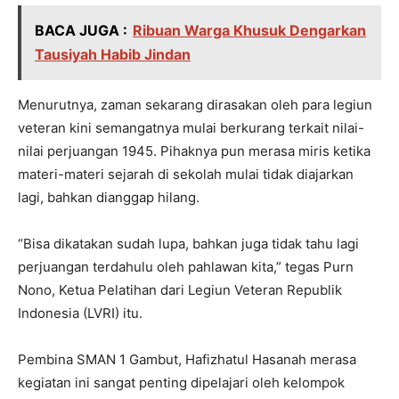
BACA JUGA :
Ribuan Warga Khusuk Dengarkan
Tausiyah Habib Jindan
Menurutnya, zaman sekarang dirasakan oleh para legiun
veteran kini semangatnya mulai berkurang terkait nilai-
nilai perjuangan 1945. Pihaknya pun merasa miris ketika
materi-materi sejarah di sekolah mulai tidak diajarkan
lagi, bahkan dianggap hilang.
“Bisa dikatakan sudah lupa, bahkan juga tidak tahu lagi
perjuangan terdahulu oleh pahlawan kita,” tegas Purn
Nono, Ketua Pelatihan dari Legiun Veteran Republik
Indonesia (LVRI) itu.
Pembina SMAN 1 Gambut, Hafizhatul Hasanah merasa
kegiatan ini sangat penting dipelajari oleh kelompok