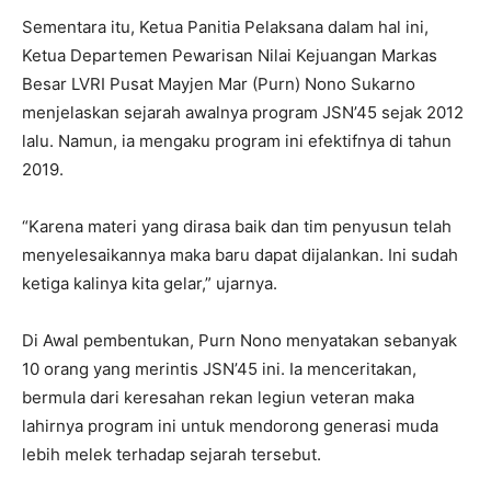
Sementara itu, Ketua Panitia Pelaksana dalam hal ini,
Ketua Departemen Pewarisan Nilai Kejuangan Markas
Besar LVRI Pusat Mayjen Mar (Purn) Nono Sukarno
menjelaskan sejarah awalnya program JSN’45 sejak 2012
lalu. Namun, ia mengaku program ini efektifnya di tahun
2019.
“Karena materi yang dirasa baik dan tim penyusun telah
menyelesaikannya maka baru dapat dijalankan. Ini sudah
ketiga kalinya kita gelar,” ujarnya.
Di Awal pembentukan, Purn Nono menyatakan sebanyak
10 orang yang merintis JSN’45 ini. Ia menceritakan,
bermula dari keresahan rekan legiun veteran maka
lahirnya program ini untuk mendorong generasi muda
lebih melek terhadap sejarah tersebut.