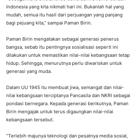
Indonesia yang kita nikmati hari ini. Bukanlah hal yang
mudah, semua itu hasil dari perjuangan yang panjang
bagi pejuang kita,” sampai Paman Birin.
Paman Birin mengatakan sebagai generasi penerus
bangsa, sebab itu pentingnya sosialisasi seperti ini
dilakukan untuk memastikan nilai-nilai kebangsaan tetap
hidup. Sehingga, menurutnya perlu diwariskan untuk
generasi yang muda.
Dalam UU 1945 itu membuat jiwa, semangat dan nilai-
nilai kebangsaan terciptanya Pancasila dan NKRI sebagai
pondasi bernegara. Kepada generasi berikutnya, Paman
Birin mengajak untuk terus digaungkan nilai-nilai
kebangsaan tersebut.
“Terlebih majunya teknologi dan pesatnya media sosial,