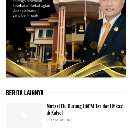
BERITA LAINNYA
Mutasi Flu Burung HAPAI Teridentifikasi
di Kalsel
25 Februari 2023