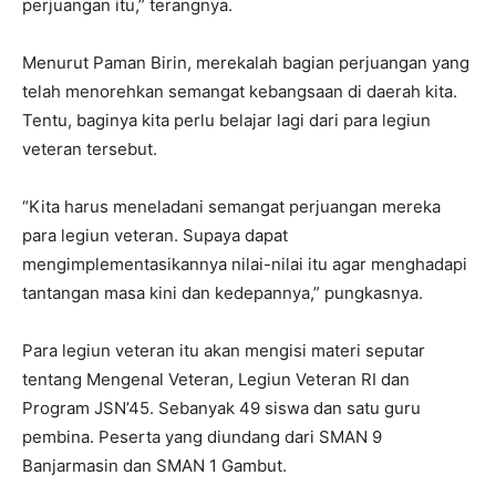
perjuangan itu,” terangnya.
Menurut Paman Birin, merekalah bagian perjuangan yang
telah menorehkan semangat kebangsaan di daerah kita.
Tentu, baginya kita perlu belajar lagi dari para legiun
veteran tersebut.
“Kita harus meneladani semangat perjuangan mereka
para legiun veteran. Supaya dapat
mengimplementasikannya nilai-nilai itu agar menghadapi
tantangan masa kini dan kedepannya,” pungkasnya.
Para legiun veteran itu akan mengisi materi seputar
tentang Mengenal Veteran, Legiun Veteran RI dan
Program JSN’45. Sebanyak 49 siswa dan satu guru
pembina. Peserta yang diundang dari SMAN 9
Banjarmasin dan SMAN 1 Gambut.