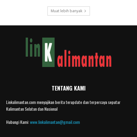
Muat lebih banyak
TENTANG KAMI
Linkalimantan.com menyajikan berita terupdate dan terpercaya seputar
Kalimantan Selatan dan Nasional
Hubungi Kami:
www.linkalimantan@gmail.com