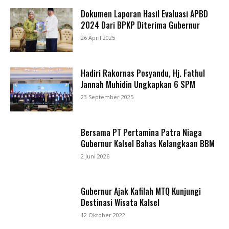
Dokumen Laporan Hasil Evaluasi APBD
2024 Dari BPKP Diterima Gubernur
26 April 2025
Hadiri Rakornas Posyandu, Hj. Fathul
Jannah Muhidin Ungkapkan 6 SPM
23 September 2025
Bersama PT Pertamina Patra Niaga
Gubernur Kalsel Bahas Kelangkaan BBM
2 Juni 2026
Gubernur Ajak Kafilah MTQ Kunjungi
Destinasi Wisata Kalsel
12 Oktober 2022