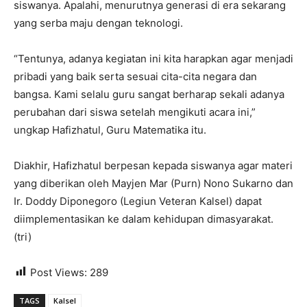
siswanya. Apalahi, menurutnya generasi di era sekarang
yang serba maju dengan teknologi.
“Tentunya, adanya kegiatan ini kita harapkan agar menjadi
pribadi yang baik serta sesuai cita-cita negara dan
bangsa. Kami selalu guru sangat berharap sekali adanya
perubahan dari siswa setelah mengikuti acara ini,”
ungkap Hafizhatul, Guru Matematika itu.
Diakhir, Hafizhatul berpesan kepada siswanya agar materi
yang diberikan oleh Mayjen Mar (Purn) Nono Sukarno dan
Ir. Doddy Diponegoro (Legiun Veteran Kalsel) dapat
diimplementasikan ke dalam kehidupan dimasyarakat.
(tri)
Post Views:
289
TAGS
Kalsel