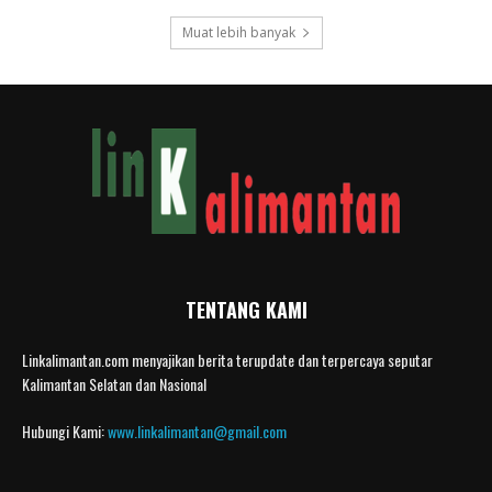
Muat lebih banyak
TENTANG KAMI
Linkalimantan.com menyajikan berita terupdate dan terpercaya seputar
Kalimantan Selatan dan Nasional
Hubungi Kami:
www.linkalimantan@gmail.com