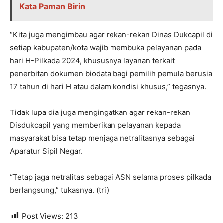
Kata Paman Birin
“Kita juga mengimbau agar rekan-rekan Dinas Dukcapil di
setiap kabupaten/kota wajib membuka pelayanan pada
hari H-Pilkada 2024, khususnya layanan terkait
penerbitan dokumen biodata bagi pemilih pemula berusia
17 tahun di hari H atau dalam kondisi khusus,” tegasnya.
Tidak lupa dia juga mengingatkan agar rekan-rekan
Disdukcapil yang memberikan pelayanan kepada
masyarakat bisa tetap menjaga netralitasnya sebagai
Aparatur Sipil Negar.
“Tetap jaga netralitas sebagai ASN selama proses pilkada
berlangsung,” tukasnya. (tri)
Post Views:
213