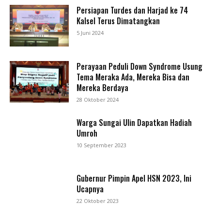
Persiapan Turdes dan Harjad ke 74
Kalsel Terus Dimatangkan
5 Juni 2024
Perayaan Peduli Down Syndrome Usung
Tema Meraka Ada, Mereka Bisa dan
Mereka Berdaya
28 Oktober 2024
Warga Sungai Ulin Dapatkan Hadiah
Umroh
10 September 2023
Gubernur Pimpin Apel HSN 2023, Ini
Ucapnya
22 Oktober 2023