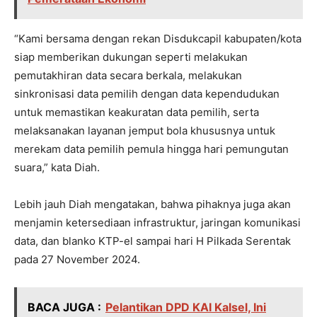
“Kami bersama dengan rekan Disdukcapil kabupaten/kota
siap memberikan dukungan seperti melakukan
pemutakhiran data secara berkala, melakukan
sinkronisasi data pemilih dengan data kependudukan
untuk memastikan keakuratan data pemilih, serta
melaksanakan layanan jemput bola khususnya untuk
merekam data pemilih pemula hingga hari pemungutan
suara,” kata Diah.
Lebih jauh Diah mengatakan, bahwa pihaknya juga akan
menjamin ketersediaan infrastruktur, jaringan komunikasi
data, dan blanko KTP-el sampai hari H Pilkada Serentak
pada 27 November 2024.
BACA JUGA :
Pelantikan DPD KAI Kalsel, Ini