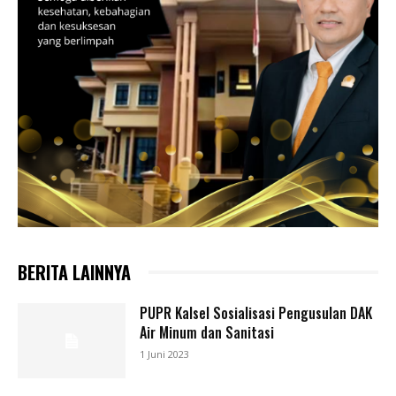
BERITA LAINNYA
PUPR Kalsel Sosialisasi Pengusulan DAK
Air Minum dan Sanitasi
1 Juni 2023