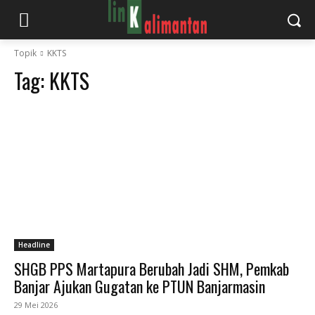
Topik
KKTS
Tag:
KKTS
Headline
SHGB PPS Martapura Berubah Jadi SHM, Pemkab
Banjar Ajukan Gugatan ke PTUN Banjarmasin
29 Mei 2026