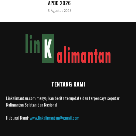
APBD 2026
3 Agustus 2026
TENTANG KAMI
Linkalimantan.com menyajikan berita terupdate dan terpercaya seputar
Kalimantan Selatan dan Nasional
Hubungi Kami:
www.linkalimantan@gmail.com