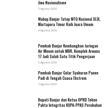
Jiwa Nasionalisme
5 Agustus 2026
Wabup Banjar Tutup MTQ Nasional XLIX,
Martapura Timur Raih Juara Umum
4 Agustus 2026
Pemkab Banjar Kembangkan Jaringan
Air Minum untuk MBR, Komplek Arwana
17 Jadi Salah Satu Titik Pengerjaan
5 Agustus 2026
Pemkab Banjar Gelar Syukuran Panen
Padi di Tengah Cuaca Ekstrem
5 Agustus 2026
Bupati Banjar dan Ketua DPRD Teken
Pakta Integritas KUPA-PPAS Perubahan