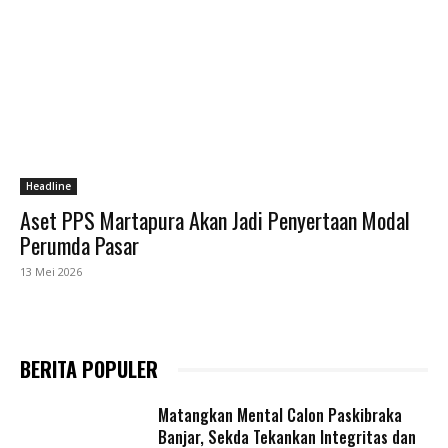
Headline
Aset PPS Martapura Akan Jadi Penyertaan Modal
Perumda Pasar
13 Mei 2026
BERITA POPULER
Matangkan Mental Calon Paskibraka
Banjar, Sekda Tekankan Integritas dan