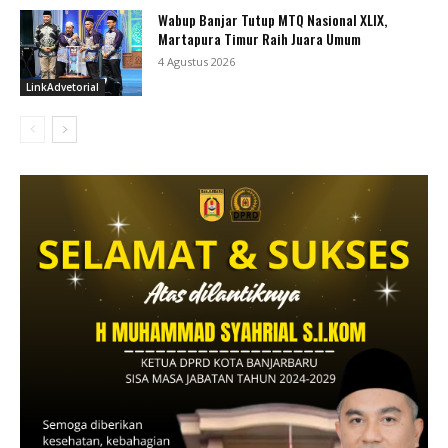
Wabup Banjar Tutup MTQ Nasional XLIX,
Martapura Timur Raih Juara Umum
4 Agustus 2026
LinkAdvetorial