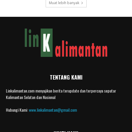
Muat lebih banyak
TENTANG KAMI
Linkalimantan.com menyajikan berita terupdate dan terpercaya seputar
Kalimantan Selatan dan Nasional
Hubungi Kami:
www.linkalimantan@gmail.com