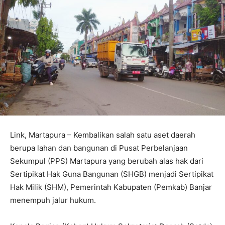
Link, Martapura – Kembalikan salah satu aset daerah
berupa lahan dan bangunan di Pusat Perbelanjaan
Sekumpul (PPS) Martapura yang berubah alas hak dari
Sertipikat Hak Guna Bangunan (SHGB) menjadi Sertipikat
Hak Milik (SHM), Pemerintah Kabupaten (Pemkab) Banjar
menempuh jalur hukum.