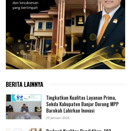
BERITA LAINNYA
Tingkatkan Kualitas Layanan Prima,
Sekda Kabupaten Banjar Dorong MPP
Barokah Lahirkan Inovasi
29 Januari 2026