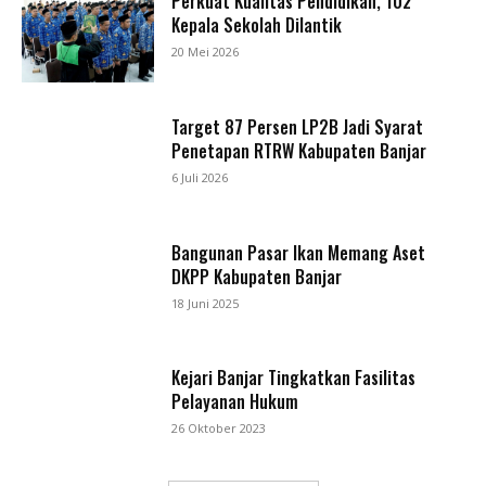
Perkuat Kualitas Pendidikan, 102
Kepala Sekolah Dilantik
20 Mei 2026
Target 87 Persen LP2B Jadi Syarat
Penetapan RTRW Kabupaten Banjar
6 Juli 2026
Bangunan Pasar Ikan Memang Aset
DKPP Kabupaten Banjar
18 Juni 2025
Kejari Banjar Tingkatkan Fasilitas
Pelayanan Hukum
26 Oktober 2023