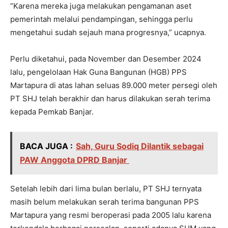
“Karena mereka juga melakukan pengamanan aset
pemerintah melalui pendampingan, sehingga perlu
mengetahui sudah sejauh mana progresnya,” ucapnya.
Perlu diketahui, pada November dan Desember 2024
lalu, pengelolaan Hak Guna Bangunan (HGB) PPS
Martapura di atas lahan seluas 89.000 meter persegi oleh
PT SHJ telah berakhir dan harus dilakukan serah terima
kepada Pemkab Banjar.
BACA JUGA :
Sah, Guru Sodiq Dilantik sebagai
PAW Anggota DPRD Banjar
Setelah lebih dari lima bulan berlalu, PT SHJ ternyata
masih belum melakukan serah terima bangunan PPS
Martapura yang resmi beroperasi pada 2005 lalu karena