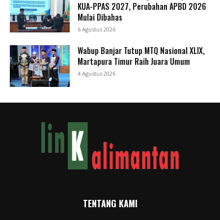
KUA-PPAS 2027, Perubahan APBD 2026
Mulai Dibahas
6 Agustus 2026
Wabup Banjar Tutup MTQ Nasional XLIX,
Martapura Timur Raih Juara Umum
4 Agustus 2026
TENTANG KAMI