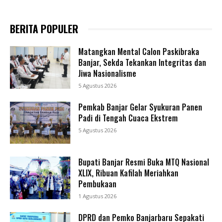
BERITA POPULER
Matangkan Mental Calon Paskibraka
Banjar, Sekda Tekankan Integritas dan
Jiwa Nasionalisme
5 Agustus 2026
Pemkab Banjar Gelar Syukuran Panen
Padi di Tengah Cuaca Ekstrem
5 Agustus 2026
Bupati Banjar Resmi Buka MTQ Nasional
XLIX, Ribuan Kafilah Meriahkan
Pembukaan
1 Agustus 2026
DPRD dan Pemko Banjarbaru Sepakati