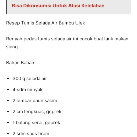
Bisa Dikonsumsi Untuk Atasi Kelelahan
Resep Tumis Selada Air Bumbu Ulek
Renyah pedas tumis selada air ini cocok buat lauk makan
siang.
Bahan Bahan:
300 g selada air
4 sdm minyak
2 lembar daun salam
2 cm lengkuas, geprek
1 batang serai, geprek
2 sdm saus tiram