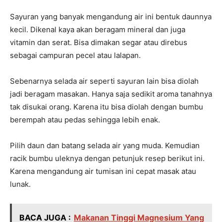
Sayuran yang banyak mengandung air ini bentuk daunnya
kecil. Dikenal kaya akan beragam mineral dan juga
vitamin dan serat. Bisa dimakan segar atau direbus
sebagai campuran pecel atau lalapan.
Sebenarnya selada air seperti sayuran lain bisa diolah
jadi beragam masakan. Hanya saja sedikit aroma tanahnya
tak disukai orang. Karena itu bisa diolah dengan bumbu
berempah atau pedas sehingga lebih enak.
Pilih daun dan batang selada air yang muda. Kemudian
racik bumbu uleknya dengan petunjuk resep berikut ini.
Karena mengandung air tumisan ini cepat masak atau
lunak.
BACA JUGA :
Makanan Tinggi Magnesium Yang