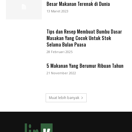
Besar Makanan Terenak di Dunia
13 Maret 2023
Tips dan Resep Membuat Bumbu Dasar
Masakan Yang Cocok Untuk Stok
Selama Bulan Puasa
28 Februari 2025
5 Makanan Yang Berumur Ribuan Tahun
21 November 2022
Muat lebih banyak