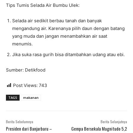
Tips Tumis Selada Air Bumbu Ulek:
Selada air sedikit berbau tanah dan banyak
mengandung air. Karenanya pilih daun dengan batang
yang muda dan jangan menambahkan air saat
menumis.
Jika suka rasa gurih bisa ditambahkan udang atau ebi.
Sumber: Detikfood
Post Views:
743
TAGS
makanan
Berita Sebelumnya
Berita Selanjutnya
Presiden dari Banjarbaru –
Gempa Bersekala Magnitudo 5,2