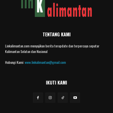
TENTANG KAMI
Linkalimantan.com menyajikan berita terupdate dan terpercaya seputar
Kalimantan Selatan dan Nasional
Hubungi Kami:
www.linkalimantan@gmail.com
IKUTI KAMI