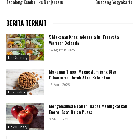
Tabalong Kembali ke Banjarbaru
Guncang Yogyakarta
BERITA TERKAIT
5 Makanan Khas Indonesia Ini Ternyata
Warisan Belanda
14 Agustus 2025
LinkCulinary
Makanan Tinggi Magnesium Yang Bisa
Dikonsumsi Untuk Atasi Kelelahan
13 April 2025
LinkHealth
Mengonsumsi Buah Ini Dapat Meningkatkan
Energi Saat Bulan Puasa
9 Maret 2025
LinkCulinary