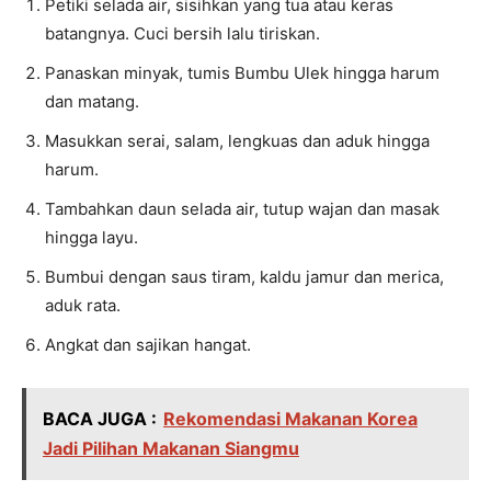
Petiki selada air, sisihkan yang tua atau keras
batangnya. Cuci bersih lalu tiriskan.
Panaskan minyak, tumis Bumbu Ulek hingga harum
dan matang.
Masukkan serai, salam, lengkuas dan aduk hingga
harum.
Tambahkan daun selada air, tutup wajan dan masak
hingga layu.
Bumbui dengan saus tiram, kaldu jamur dan merica,
aduk rata.
Angkat dan sajikan hangat.
BACA JUGA :
Rekomendasi Makanan Korea
Jadi Pilihan Makanan Siangmu