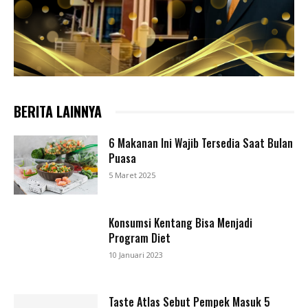
BERITA LAINNYA
6 Makanan Ini Wajib Tersedia Saat Bulan
Puasa
5 Maret 2025
Konsumsi Kentang Bisa Menjadi
Program Diet
10 Januari 2023
Taste Atlas Sebut Pempek Masuk 5