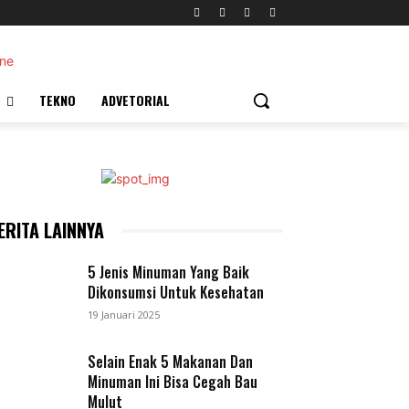
TEKNO
ADVETORIAL
ERITA LAINNYA
5 Jenis Minuman Yang Baik
Dikonsumsi Untuk Kesehatan
19 Januari 2025
Selain Enak 5 Makanan Dan
Minuman Ini Bisa Cegah Bau
Mulut