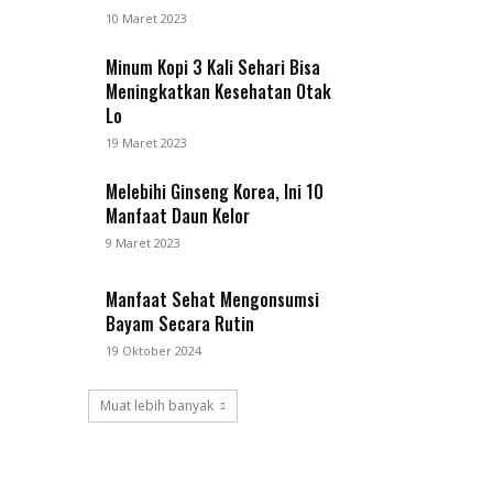
10 Maret 2023
Minum Kopi 3 Kali Sehari Bisa
Meningkatkan Kesehatan Otak
Lo
19 Maret 2023
Melebihi Ginseng Korea, Ini 10
Manfaat Daun Kelor
9 Maret 2023
Manfaat Sehat Mengonsumsi
Bayam Secara Rutin
19 Oktober 2024
Muat lebih banyak