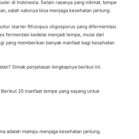
er di Indonesia. Selain rasanya yang nikmat, tempe
an, salah satunya bisa menjaga kesehatan jantung.
ultur starter Rhizopus oligosporus yang difermentasi.
s fermentasi kedelai menjadi tempe, mulai dari
logi yang memberikan banyak manfaat bagi kesehatan
tan? Simak penjelasan lengkapnya berikut ini.
 Berikut 20 manfaat tempe yang sayang untuk
ma adalah mampu menjaga kesehatan jantung.