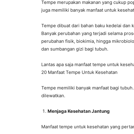
Tempe merupakan makanan yang cukup popul
juga memiliki banyak manfaat untuk kesehat
Tempe dibuat dari bahan baku kedelai dan k
Banyak perubahan yang terjadi selama prose
perubahan fisik, biokimia, hingga mikrobio
dan sumbangan gizi bagi tubuh.
Lantas apa saja manfaat tempe untuk keseha
20 Manfaat Tempe Untuk Kesehatan
Tempe memiliki banyak manfaat bagi tubuh.
dilewatkan.
Menjaga Kesehatan Jantung
Manfaat tempe untuk kesehatan yang perta