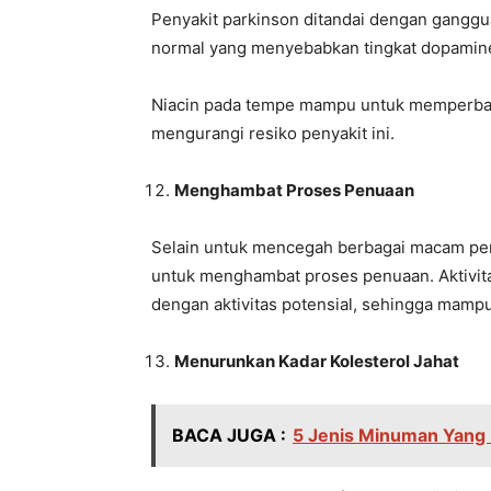
Penyakit parkinson ditandai dengan ganggua
normal yang menyebabkan tingkat dopamin
Niacin pada tempe mampu untuk memperbaik
mengurangi resiko penyakit ini.
Menghambat Proses Penuaan
Selain untuk mencegah berbagai macam peny
untuk menghambat proses penuaan. Aktivita
dengan aktivitas potensial, sehingga mam
Menurunkan Kadar Kolesterol Jahat
BACA JUGA :
5 Jenis Minuman Yang 