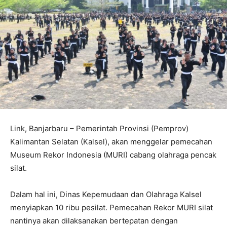
Link, Banjarbaru – Pemerintah Provinsi (Pemprov)
Kalimantan Selatan (Kalsel), akan menggelar pemecahan
Museum Rekor Indonesia (MURI) cabang olahraga pencak
silat.
Dalam hal ini, Dinas Kepemudaan dan Olahraga Kalsel
menyiapkan 10 ribu pesilat. Pemecahan Rekor MURI silat
nantinya akan dilaksanakan bertepatan dengan