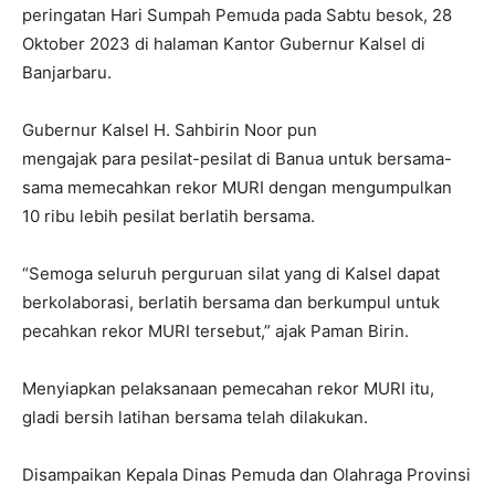
peringatan Hari Sumpah Pemuda pada Sabtu besok, 28
Oktober 2023 di halaman Kantor Gubernur Kalsel di
Banjarbaru.
Gubernur Kalsel H. Sahbirin Noor pun
mengajak para pesilat-pesilat di Banua untuk bersama-
sama memecahkan rekor MURI dengan mengumpulkan
10 ribu lebih pesilat berlatih bersama.
“Semoga seluruh perguruan silat yang di Kalsel dapat
berkolaborasi, berlatih bersama dan berkumpul untuk
pecahkan rekor MURI tersebut,” ajak Paman Birin.
Menyiapkan pelaksanaan pemecahan rekor MURI itu,
gladi bersih latihan bersama telah dilakukan.
Disampaikan Kepala Dinas Pemuda dan Olahraga Provinsi