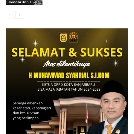
Ekonomi Bisnis