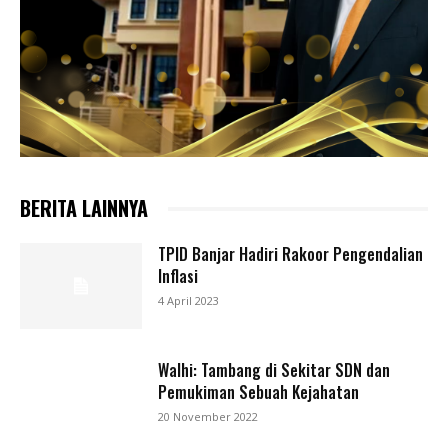
BERITA LAINNYA
TPID Banjar Hadiri Rakoor Pengendalian
Inflasi
4 April 2023
Walhi: Tambang di Sekitar SDN dan
Pemukiman Sebuah Kejahatan
20 November 2022