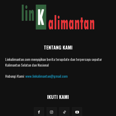
TENTANG KAMI
Linkalimantan.com menyajikan berita terupdate dan terpercaya seputar
Kalimantan Selatan dan Nasional
Hubungi Kami:
www.linkalimantan@gmail.com
IKUTI KAMI