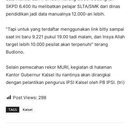
SKPD 6.400 itu melibatkan pelajar SLTA/SMK dari dinas
pendidikan jadi data manualnya 12.000-an lebih.
“Tapi untuk yang terdaftar menggunakan link bitly sampai
saat ini baru 9.221 pukul 19.00 tadi malam, dan Insya Allah
target lebih 10.000 pesilat akan terpenuhi” terang
Budiono.
Selain pemecahan rekor MURI, kegiatan di halaman
Kantor Gubernur Kalsel itu nantinya akan dirangkai
dengan pelantikan pengurus IPSI Kalsel oleh PB IPSI. (tri)
Post Views:
298
TAGS
Kalsel