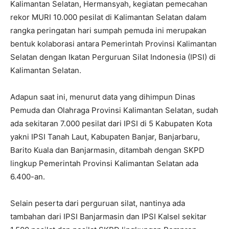
Kalimantan Selatan, Hermansyah, kegiatan pemecahan
rekor MURI 10.000 pesilat di Kalimantan Selatan dalam
rangka peringatan hari sumpah pemuda ini merupakan
bentuk kolaborasi antara Pemerintah Provinsi Kalimantan
Selatan dengan Ikatan Perguruan Silat Indonesia (IPSI) di
Kalimantan Selatan.
Adapun saat ini, menurut data yang dihimpun Dinas
Pemuda dan Olahraga Provinsi Kalimantan Selatan, sudah
ada sekitaran 7.000 pesilat dari IPSI di 5 Kabupaten Kota
yakni IPSI Tanah Laut, Kabupaten Banjar, Banjarbaru,
Barito Kuala dan Banjarmasin, ditambah dengan SKPD
lingkup Pemerintah Provinsi Kalimantan Selatan ada
6.400-an.
Selain peserta dari perguruan silat, nantinya ada
tambahan dari IPSI Banjarmasin dan IPSI Kalsel sekitar