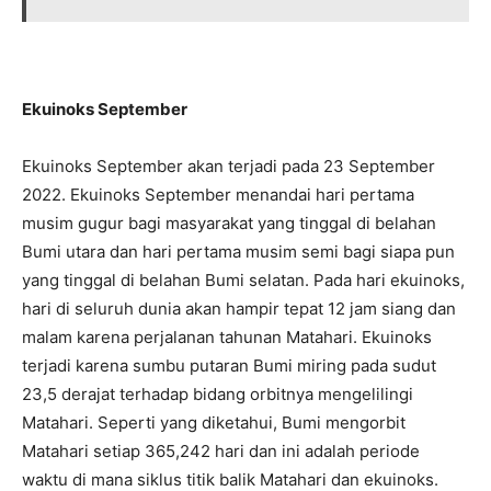
Ekuinoks September
Ekuinoks September akan terjadi pada 23 September
2022. Ekuinoks September menandai hari pertama
musim gugur bagi masyarakat yang tinggal di belahan
Bumi utara dan hari pertama musim semi bagi siapa pun
yang tinggal di belahan Bumi selatan. Pada hari ekuinoks,
hari di seluruh dunia akan hampir tepat 12 jam siang dan
malam karena perjalanan tahunan Matahari. Ekuinoks
terjadi karena sumbu putaran Bumi miring pada sudut
23,5 derajat terhadap bidang orbitnya mengelilingi
Matahari. Seperti yang diketahui, Bumi mengorbit
Matahari setiap 365,242 hari dan ini adalah periode
waktu di mana siklus titik balik Matahari dan ekuinoks.