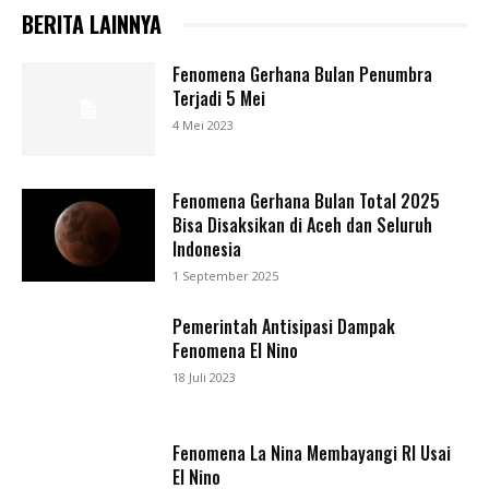
BERITA LAINNYA
Fenomena Gerhana Bulan Penumbra
Terjadi 5 Mei
4 Mei 2023
Fenomena Gerhana Bulan Total 2025
Bisa Disaksikan di Aceh dan Seluruh
Indonesia
1 September 2025
Pemerintah Antisipasi Dampak
Fenomena El Nino
18 Juli 2023
Fenomena La Nina Membayangi RI Usai
El Nino