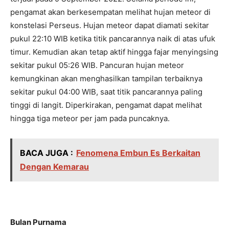
pengamat akan berkesempatan melihat hujan meteor di
konstelasi Perseus. Hujan meteor dapat diamati sekitar
pukul 22:10 WIB ketika titik pancarannya naik di atas ufuk
timur. Kemudian akan tetap aktif hingga fajar menyingsing
sekitar pukul 05:26 WIB. Pancuran hujan meteor
kemungkinan akan menghasilkan tampilan terbaiknya
sekitar pukul 04:00 WIB, saat titik pancarannya paling
tinggi di langit. Diperkirakan, pengamat dapat melihat
hingga tiga meteor per jam pada puncaknya.
BACA JUGA :
Fenomena Embun Es Berkaitan
Dengan Kemarau
Bulan Purnama