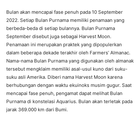
Bulan akan mencapai fase penuh pada 10 September
2022. Setiap Bulan Purnama memiliki penamaan yang
berbeda-beda di setiap bulannya. Bulan Purnama
September disebut juga sebagai Harvest Moon.
Penamaan ini merupakan praktek yang dipopulerkan
dalam beberapa dekade terakhir oleh Farmers’ Almanac.
Nama-nama Bulan Purnama yang digunakan oleh almanak
tersebut mengklaim memiliki asal-usul kuno dari suku-
suku asli Amerika. Diberi nama Harvest Moon karena
berhubungan dengan waktu ekuinoks musim gugur. Saat
mencapai fase penuh, pengamat dapat melihat Bulan
Purnama di konstelasi Aquarius. Bulan akan terletak pada
jarak 369.000 km dari Bumi.