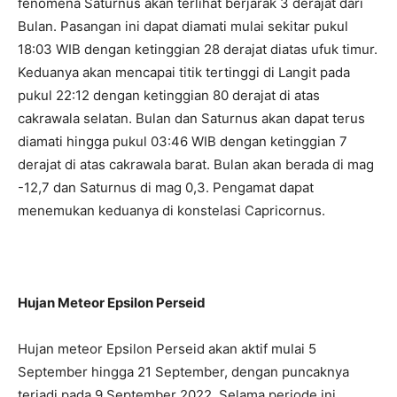
fenomena Saturnus akan terlihat berjarak 3 derajat dari
Bulan. Pasangan ini dapat diamati mulai sekitar pukul
18:03 WIB dengan ketinggian 28 derajat diatas ufuk timur.
Keduanya akan mencapai titik tertinggi di Langit pada
pukul 22:12 dengan ketinggian 80 derajat di atas
cakrawala selatan. Bulan dan Saturnus akan dapat terus
diamati hingga pukul 03:46 WIB dengan ketinggian 7
derajat di atas cakrawala barat. Bulan akan berada di mag
-12,7 dan Saturnus di mag 0,3. Pengamat dapat
menemukan keduanya di konstelasi Capricornus.
Hujan Meteor Epsilon Perseid
Hujan meteor Epsilon Perseid akan aktif mulai 5
September hingga 21 September, dengan puncaknya
terjadi pada 9 September 2022. Selama periode ini,