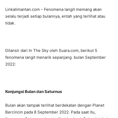
Linkalimantan.com – Fenomena langit memang akan
selalu terjadi setiap bulannya, entah yang terlihat atau
tidak.
Dilansir dari In The Sky oleh Suara.com, berikut 5
fenomena langit menarik sepanjang bulan September
2022:
Konjungsi Bulan dan Saturnus
Bulan akan tampak terlihat berdekatan dengan Planet
Bercincin pada 8 September 2022. Pada saat itu,