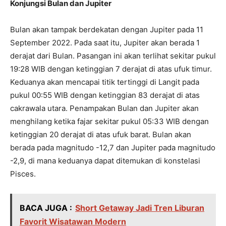
Konjungsi Bulan dan Jupiter
Bulan akan tampak berdekatan dengan Jupiter pada 11
September 2022. Pada saat itu, Jupiter akan berada 1
derajat dari Bulan. Pasangan ini akan terlihat sekitar pukul
19:28 WIB dengan ketinggian 7 derajat di atas ufuk timur.
Keduanya akan mencapai titik tertinggi di Langit pada
pukul 00:55 WIB dengan ketinggian 83 derajat di atas
cakrawala utara. Penampakan Bulan dan Jupiter akan
menghilang ketika fajar sekitar pukul 05:33 WIB dengan
ketinggian 20 derajat di atas ufuk barat. Bulan akan
berada pada magnitudo -12,7 dan Jupiter pada magnitudo
-2,9, di mana keduanya dapat ditemukan di konstelasi
Pisces.
BACA JUGA :
Short Getaway Jadi Tren Liburan
Favorit Wisatawan Modern