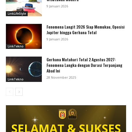
9 Januari 2026
LinkLifeStyle
Fenomena Langit 2026 Siap Memukau, Oposisi
Jupiter hingga Gerhana Total
9 Januari 2026
LinkTekno
Gerhana Matahari Total 2 Agustus 2027:
Fenomena Langka dengan Durasi Terpanjang
Abad Ini
28 November 2025
LinkTekno