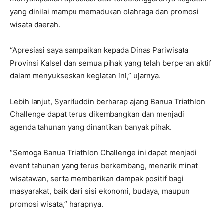
yang dinilai mampu memadukan olahraga dan promosi
wisata daerah.
“Apresiasi saya sampaikan kepada Dinas Pariwisata
Provinsi Kalsel dan semua pihak yang telah berperan aktif
dalam menyukseskan kegiatan ini,” ujarnya.
Lebih lanjut, Syarifuddin berharap ajang Banua Triathlon
Challenge dapat terus dikembangkan dan menjadi
agenda tahunan yang dinantikan banyak pihak.
“Semoga Banua Triathlon Challenge ini dapat menjadi
event tahunan yang terus berkembang, menarik minat
wisatawan, serta memberikan dampak positif bagi
masyarakat, baik dari sisi ekonomi, budaya, maupun
promosi wisata,” harapnya.