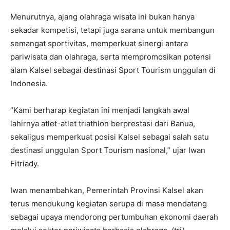
Menurutnya, ajang olahraga wisata ini bukan hanya
sekadar kompetisi, tetapi juga sarana untuk membangun
semangat sportivitas, memperkuat sinergi antara
pariwisata dan olahraga, serta mempromosikan potensi
alam Kalsel sebagai destinasi Sport Tourism unggulan di
Indonesia.
“Kami berharap kegiatan ini menjadi langkah awal
lahirnya atlet-atlet triathlon berprestasi dari Banua,
sekaligus memperkuat posisi Kalsel sebagai salah satu
destinasi unggulan Sport Tourism nasional,” ujar Iwan
Fitriady.
Iwan menambahkan, Pemerintah Provinsi Kalsel akan
terus mendukung kegiatan serupa di masa mendatang
sebagai upaya mendorong pertumbuhan ekonomi daerah