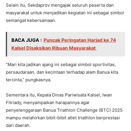
Selain itu, Sekdaprov mengajak seluruh peserta dan
masyarakat untuk menjadikan kegiatan ini sebagai simbol
semangat kebersamaan.
BACA JUGA :
Puncak Peringatan Harjad ke 74
Kalsel Disaksikan Ribuan Masyarakat
“Mari kita jadikan ajang ini sebagai simbol sportivitas,
persaudaraan, dan kecintaan terhadap alam Banua kita
tercinta,” pungkasnya.
Sementara itu, Kepala Dinas Pariwisata Kalsel, Iwan
Fitriady, menyampaikan harapannya agar
penyelenggaraan Banua Triathlon Challenge (BTC) 2025
mampu melahirkan bibit-bibit atlet triathlon berprestasi
dari daerah.