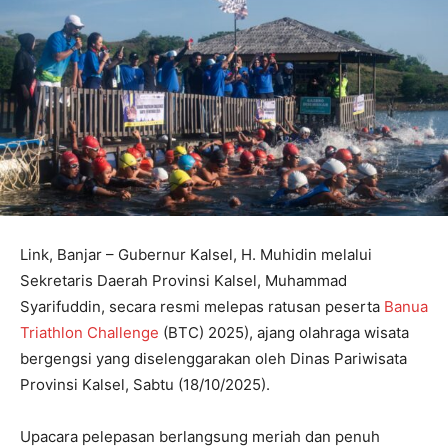
Link, Banjar – Gubernur Kalsel, H. Muhidin melalui
Sekretaris Daerah Provinsi Kalsel, Muhammad
Syarifuddin, secara resmi melepas ratusan peserta
Banua
Triathlon Challenge
(BTC) 2025), ajang olahraga wisata
bergengsi yang diselenggarakan oleh Dinas Pariwisata
Provinsi Kalsel, Sabtu (18/10/2025).
Upacara pelepasan berlangsung meriah dan penuh