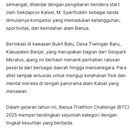
semangat, ditandai dengan pengibaran bendera start
oleh Sekdaprov Kalsel, M. Syarifuddin sebagai tanda
dimulainya kompetisi yang memadukan ketangguhan,
sportivitas, dan keindahan alam Banua.
Berlokasi di kawasan Bukit Batu, Desa Tiwingan Baru,
Kabupaten Banjar, yang merupakan bagian dari Geopark
Meratus, ajang ini berhasil menarik perhatian ratusan
peserta dari berbagai daerah hingga mancanegara. Para
atlet tampak antusias untuk menguji ketahanan fisik dan
mental mereka di tengah panorama alam Kalsel yang
menawan.
Dalam gelaran tahun ini, Banua Triathlon Challenge (BTC)
2025 mempertandingkan sejumlah kategori dengan
tingkat kesulitan yang berbeda.