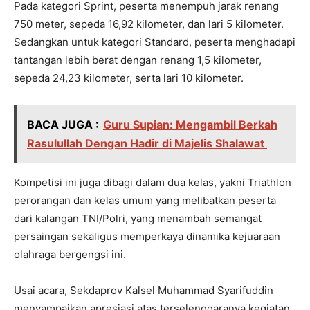
Pada kategori Sprint, peserta menempuh jarak renang
750 meter, sepeda 16,92 kilometer, dan lari 5 kilometer.
Sedangkan untuk kategori Standard, peserta menghadapi
tantangan lebih berat dengan renang 1,5 kilometer,
sepeda 24,23 kilometer, serta lari 10 kilometer.
BACA JUGA :
Guru Supian: Mengambil Berkah
Rasulullah Dengan Hadir di Majelis Shalawat
Kompetisi ini juga dibagi dalam dua kelas, yakni Triathlon
perorangan dan kelas umum yang melibatkan peserta
dari kalangan TNI/Polri, yang menambah semangat
persaingan sekaligus memperkaya dinamika kejuaraan
olahraga bergengsi ini.
Usai acara, Sekdaprov Kalsel Muhammad Syarifuddin
menyampaikan apresiasi atas terselenggaranya kegiatan