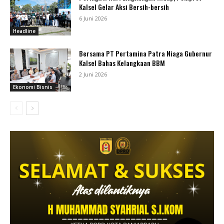
Kalsel Gelar Aksi Bersih-bersih
6 Juni 2026
Headline
Bersama PT Pertamina Patra Niaga Gubernur
Kalsel Bahas Kelangkaan BBM
2 Juni 2026
Ekonomi Bisnis