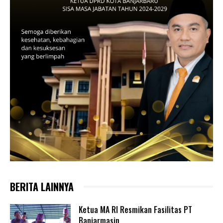
BERITA LAINNYA
Ketua MA RI Resmikan Fasilitas PT
Banjarmasin