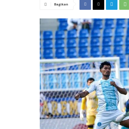
Bagikan