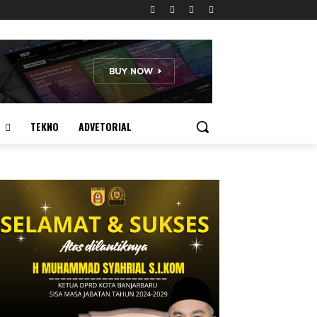
TEKNO
ADVETORIAL