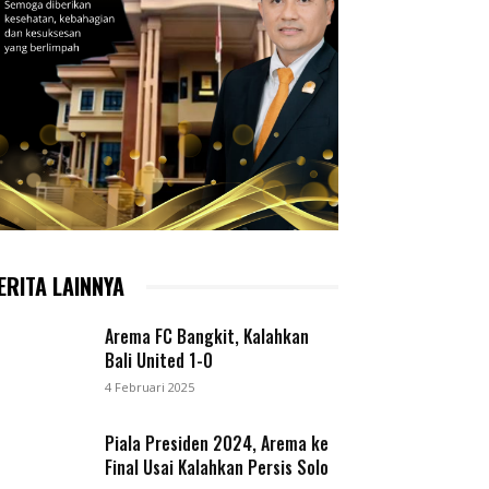
ERITA LAINNYA
Arema FC Bangkit, Kalahkan
Bali United 1-0
4 Februari 2025
Piala Presiden 2024, Arema ke
Final Usai Kalahkan Persis Solo