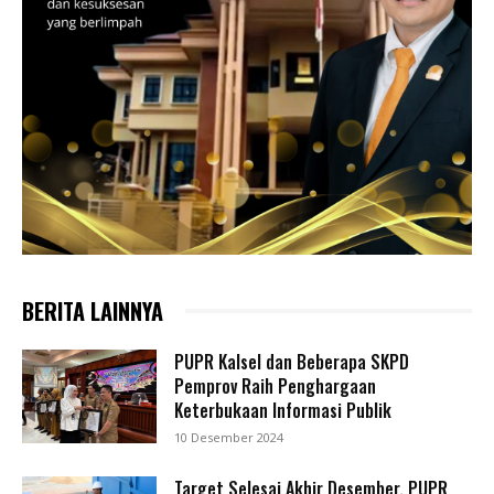
BERITA LAINNYA
PUPR Kalsel dan Beberapa SKPD
Pemprov Raih Penghargaan
Keterbukaan Informasi Publik
10 Desember 2024
Target Selesai Akhir Desember, PUPR