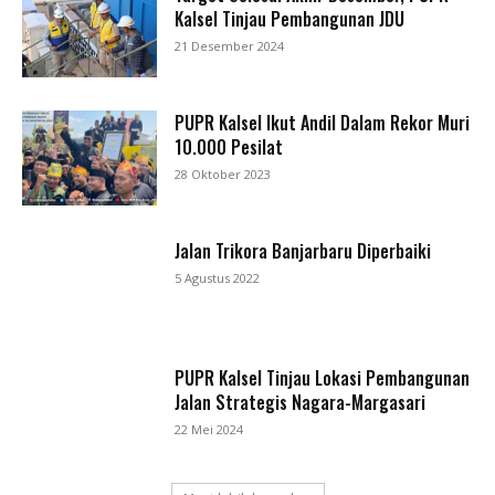
Kalsel Tinjau Pembangunan JDU
21 Desember 2024
PUPR Kalsel Ikut Andil Dalam Rekor Muri
10.000 Pesilat
28 Oktober 2023
Jalan Trikora Banjarbaru Diperbaiki
5 Agustus 2022
PUPR Kalsel Tinjau Lokasi Pembangunan
Jalan Strategis Nagara-Margasari
22 Mei 2024