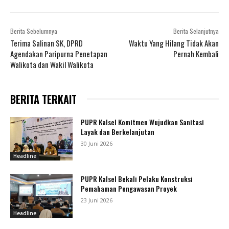
Berita Sebelumnya
Berita Selanjutnya
Terima Salinan SK, DPRD
Waktu Yang Hilang Tidak Akan
Agendakan Paripurna Penetapan
Pernah Kembali
Walikota dan Wakil Walikota
BERITA TERKAIT
PUPR Kalsel Komitmen Wujudkan Sanitasi
Layak dan Berkelanjutan
30 Juni 2026
Headline
PUPR Kalsel Bekali Pelaku Konstruksi
Pemahaman Pengawasan Proyek
23 Juni 2026
Headline