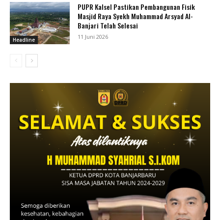
PUPR Kalsel Pastikan Pembangunan Fisik
Masjid Raya Syekh Muhammad Arsyad Al-
Banjari Telah Selesai
11 Juni 2026
Headline