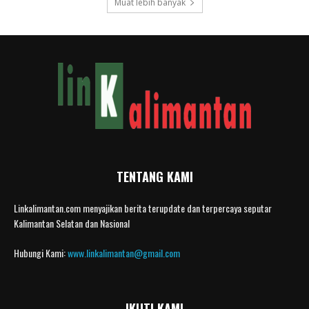
Muat lebih banyak
TENTANG KAMI
Linkalimantan.com menyajikan berita terupdate dan terpercaya seputar
Kalimantan Selatan dan Nasional
Hubungi Kami:
www.linkalimantan@gmail.com
IKUTI KAMI