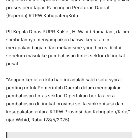
proses penetapan Rancangan Peraturan Daerah
(Raperda) RTRW Kabupaten/Kota.
Plt Kepala Dinas PUPR Kalsel, H. Wahid Ramadani, dalam
sambutannya menyampaikan bahwa kegiatan ini
merupakan bagian dari mekanisme yang harus dilalui
sebelum masuk ke pembahasan lintas sektor di tingkat
pusat.
“Adapun kegiatan kita hari ini adalah salah satu syarat
penting untuk Pemerintah Daerah dalam mengajukan
pembahasan lintas sektor. Diperlukan berita acara
pembahasan di tingkat provinsi serta sinkronisasi dan
kesepakatan antara RTRW Provinsi dan Kabupaten/Kota,”
ujar Wahid, Rabu (28/5/2025).