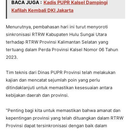
BACA JUGA :
Kadis PUPR Kalsel Dampingi
Kafilah Kembali DKI Jakarta
Menurutnya, pembahasan hari ini turut menyoroti
sinkronisasi RTRW Kabupaten Hulu Sungai Utara
terhadap RTRW Provinsi Kalimantan Selatan yang
tertuang dalam Perda Provinsi Kalsel Nomor 06 Tahun
2023.
Tim teknis dari Dinas PUPR Provinsi telah melakukan
kajian dan mencatat sejumlah poin yang perlu
ditindaklanjuti untuk memastikan kesesuaian antara
kebijakan daerah dan provinsi.
“Penting bagi kita untuk memastikan bahwa amanat dan
kepentingan provinsi yang telah dituangkan dalam RTRW
Provinsi dapat tersinkronisasi dengan baik dalam