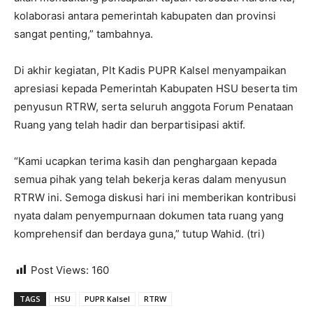
kolaborasi antara pemerintah kabupaten dan provinsi
sangat penting,” tambahnya.
Di akhir kegiatan, Plt Kadis PUPR Kalsel menyampaikan
apresiasi kepada Pemerintah Kabupaten HSU beserta tim
penyusun RTRW, serta seluruh anggota Forum Penataan
Ruang yang telah hadir dan berpartisipasi aktif.
“Kami ucapkan terima kasih dan penghargaan kepada
semua pihak yang telah bekerja keras dalam menyusun
RTRW ini. Semoga diskusi hari ini memberikan kontribusi
nyata dalam penyempurnaan dokumen tata ruang yang
komprehensif dan berdaya guna,” tutup Wahid. (tri)
Post Views:
160
TAGS
HSU
PUPR Kalsel
RTRW