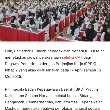
Link, Banjarbaru- Badan Kepegawaian Negara (BKN) telah
menetapkan jadwal pelaksanaan
seleksi CAT
bagi
Pegawai Pemerintah dengan Perjanjian Kerja (PPPK)
tahap 2 yang akan dilaksanakan pada 17 April sampai 16
Mei 2025.
Plh. Kepala Badan Kepegawaian Daerah (BKD) Provinsi
Kalimantan Selatan Noryadi melalui Kepala Bidang
Pengadaan, Pemberhentian, dan Informasi Kepegawaian
Mashudi mengatakan bahwa penetapan tanggal secara