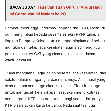
BACA JUGA :
Tausiyah Tuan Guru H Abdul Hadi
Isi Gema Maulid Malam ke 20
Sembari menunggu informasi lanjutan dari BKN, Mashudi
pun mengimbau kepada peserta seleksi PPPK tahap 2
lingkup Pemprov Kalsel untuk mempersiapkan diri sebaik
mungkin dan tetap jaga kesehatan agar siap mengikuti
pelaksanaan tes CAT yang akan dilaksanakan dalam
waktu dekat ini.
“Kami mengimbau agar calon peserta jaga kesehatan, dan
selalu belajar dengan giat dan rajin, insya Allah hasil yang
akan didapat nanti juga akan maksimal. Tidak lupa juga
untuk mengecek kelengkapan saat akan mengikuti tes
nanti seperti KTP, dan nomor tes, bagi yang tidak punya
KTP bisa siapkan kartu keluarga. Pada saat tes juga