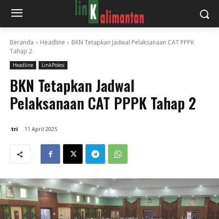
Beranda
Headline
BKN Tetapkan Jadwal Pelaksanaan CAT PPPK
Tahap 2
Headline
LinkPolesi
BKN Tetapkan Jadwal
Pelaksanaan CAT PPPK Tahap 2
tri
11 April 2025