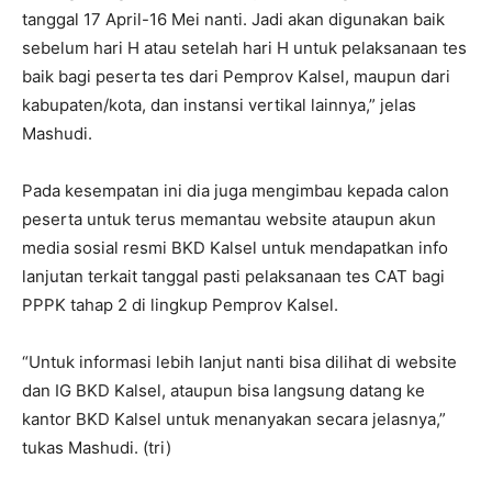
tanggal 17 April-16 Mei nanti. Jadi akan digunakan baik
sebelum hari H atau setelah hari H untuk pelaksanaan tes
baik bagi peserta tes dari Pemprov Kalsel, maupun dari
kabupaten/kota, dan instansi vertikal lainnya,” jelas
Mashudi.
Pada kesempatan ini dia juga mengimbau kepada calon
peserta untuk terus memantau website ataupun akun
media sosial resmi BKD Kalsel untuk mendapatkan info
lanjutan terkait tanggal pasti pelaksanaan tes CAT bagi
PPPK tahap 2 di lingkup Pemprov Kalsel.
“Untuk informasi lebih lanjut nanti bisa dilihat di website
dan IG BKD Kalsel, ataupun bisa langsung datang ke
kantor BKD Kalsel untuk menanyakan secara jelasnya,”
tukas Mashudi. (tri)