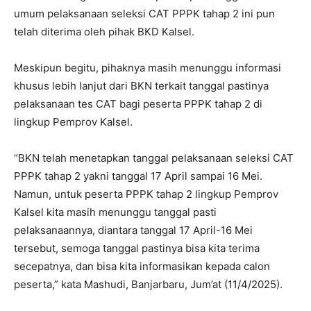
umum pelaksanaan seleksi CAT PPPK tahap 2 ini pun
telah diterima oleh pihak BKD Kalsel.
Meskipun begitu, pihaknya masih menunggu informasi
khusus lebih lanjut dari BKN terkait tanggal pastinya
pelaksanaan tes CAT bagi peserta PPPK tahap 2 di
lingkup Pemprov Kalsel.
“BKN telah menetapkan tanggal pelaksanaan seleksi CAT
PPPK tahap 2 yakni tanggal 17 April sampai 16 Mei.
Namun, untuk peserta PPPK tahap 2 lingkup Pemprov
Kalsel kita masih menunggu tanggal pasti
pelaksanaannya, diantara tanggal 17 April-16 Mei
tersebut, semoga tanggal pastinya bisa kita terima
secepatnya, dan bisa kita informasikan kepada calon
peserta,” kata Mashudi, Banjarbaru, Jum’at (11/4/2025).