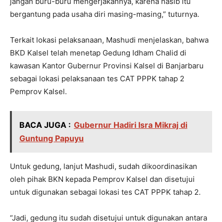
jangan buru-buru mengerjakannya, karena nasib itu
bergantung pada usaha diri masing-masing,” tuturnya.
Terkait lokasi pelaksanaan, Mashudi menjelaskan, bahwa
BKD Kalsel telah menetap Gedung Idham Chalid di
kawasan Kantor Gubernur Provinsi Kalsel di Banjarbaru
sebagai lokasi pelaksanaan tes CAT PPPK tahap 2
Pemprov Kalsel.
BACA JUGA :
Gubernur Hadiri Isra Mikraj di
Guntung Papuyu
Untuk gedung, lanjut Mashudi, sudah dikoordinasikan
oleh pihak BKN kepada Pemprov Kalsel dan disetujui
untuk digunakan sebagai lokasi tes CAT PPPK tahap 2.
“Jadi, gedung itu sudah disetujui untuk digunakan antara