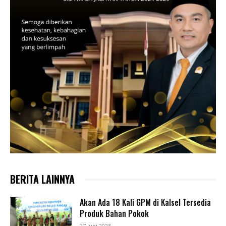
BERITA LAINNYA
Akan Ada 18 Kali GPM di Kalsel Tersedia
Produk Bahan Pokok
27 Juni 2023