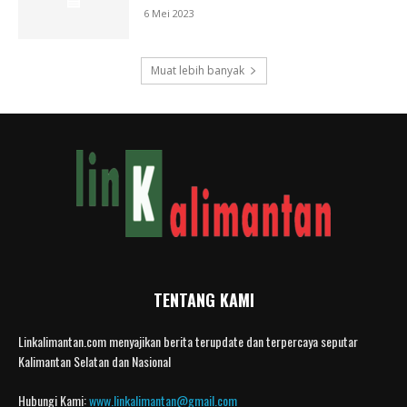
6 Mei 2023
Muat lebih banyak
TENTANG KAMI
Linkalimantan.com menyajikan berita terupdate dan terpercaya seputar
Kalimantan Selatan dan Nasional
Hubungi Kami:
www.linkalimantan@gmail.com