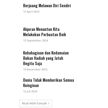
Berjuang Melawan Diri Sendiri
12 April 2024
Alquran Menuntun Kita
Melakukan Perbuatan Baik
13 September 2024
Kebahagiaan dan Kedamaian
Bukan Hadiah yang Jatuh
Begitu Saja
14 November 2025
Dunia Tidak Memberikan Semua
Keinginan
12 Juli 2024
Muat lebih banyak