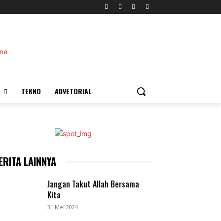
TEKNO
ADVETORIAL
ERITA LAINNYA
Jangan Takut Allah Bersama
Kita
31 Mei 2024