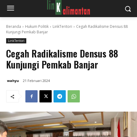
Beranda
Hukum Politik
LinkTeritori
Cegah Radikalisme Densus 88
Kunjungi Pemkab Banjar
LinkTeritori
Cegah Radikalisme Densus 88
Kunjungi Pemkab Banjar
wahyu
21 Februari 2024