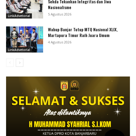
Sekda Tekankan Integritas dan Jiwa
Nasionalisme
5 Agustus 2026
LinkAdvetorial
Wabup Banjar Tutup MTQ Nasional XLIX,
Martapura Timur Raih Juara Umum
4 Agustus 2026
LinkAdvetorial