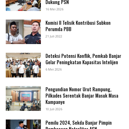
Dukung PSN
16 Mei 2026
Komisi II Telisik Kontribusi Subkon
Perumda PBB
21 Juli 2022
Deteksi Potensi Konflik, Pemkab Banjar
Gelar Peningkatan Kapasitas Intelijen
6 Mei 2026
Pengundian Nomor Urut Rampung,
Pilkades Serentak Banjar Masuk Masa
Kampanye
10 Juli 2026
Pemilu 2024, Sekda Banjar Pimpin
Pembacaan Netralitas ASN