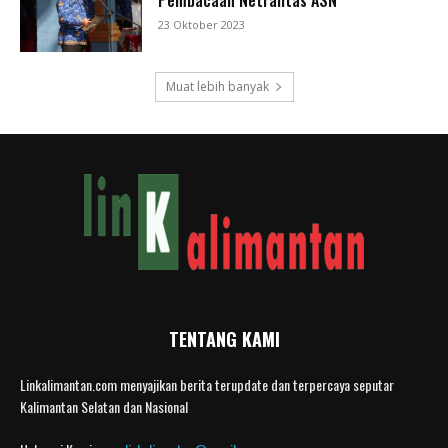
23 Oktober 2023
Muat lebih banyak
TENTANG KAMI
Linkalimantan.com menyajikan berita terupdate dan terpercaya seputar
Kalimantan Selatan dan Nasional