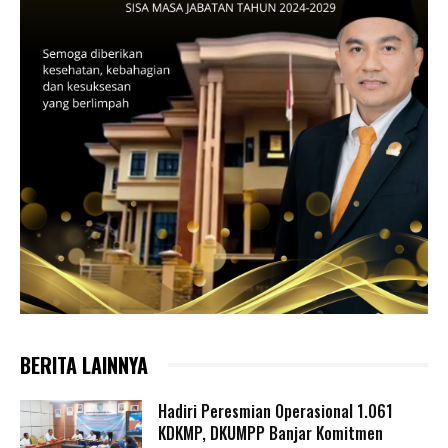
BERITA LAINNYA
Hadiri Peresmian Operasional 1.061
KDKMP, DKUMPP Banjar Komitmen