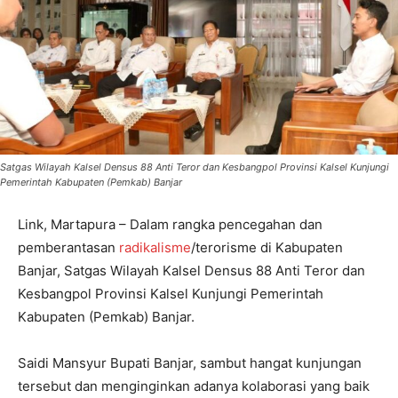
Satgas Wilayah Kalsel Densus 88 Anti Teror dan Kesbangpol Provinsi Kalsel Kunjungi
Pemerintah Kabupaten (Pemkab) Banjar
Link, Martapura – Dalam rangka pencegahan dan
pemberantasan
radikalisme
/terorisme di Kabupaten
Banjar, Satgas Wilayah Kalsel Densus 88 Anti Teror dan
Kesbangpol Provinsi Kalsel Kunjungi Pemerintah
Kabupaten (Pemkab) Banjar.
Saidi Mansyur Bupati Banjar, sambut hangat kunjungan
tersebut dan menginginkan adanya kolaborasi yang baik