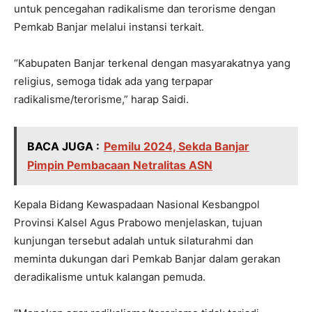
untuk pencegahan radikalisme dan terorisme dengan
Pemkab Banjar melalui instansi terkait.
“Kabupaten Banjar terkenal dengan masyarakatnya yang
religius, semoga tidak ada yang terpapar
radikalisme/terorisme,” harap Saidi.
BACA JUGA :
Pemilu 2024, Sekda Banjar
Pimpin Pembacaan Netralitas ASN
Kepala Bidang Kewaspadaan Nasional Kesbangpol
Provinsi Kalsel Agus Prabowo menjelaskan, tujuan
kunjungan tersebut adalah untuk silaturahmi dan
meminta dukungan dari Pemkab Banjar dalam gerakan
deradikalisme untuk kalangan pemuda.