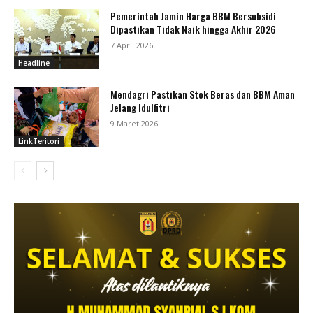
Pemerintah Jamin Harga BBM Bersubsidi
Dipastikan Tidak Naik hingga Akhir 2026
7 April 2026
Headline
Mendagri Pastikan Stok Beras dan BBM Aman
Jelang Idulfitri
9 Maret 2026
LinkTeritori