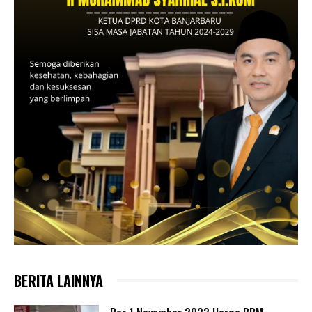
BERITA LAINNYA