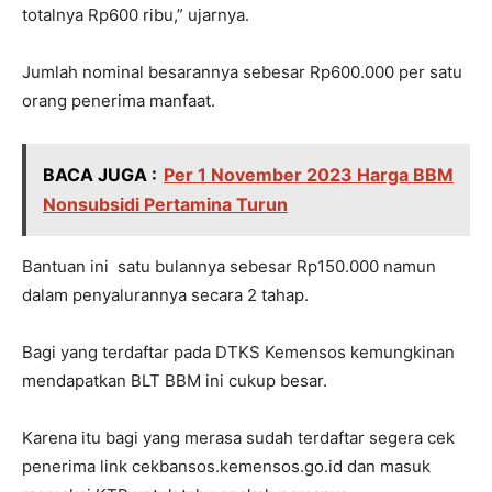
totalnya Rp600 ribu,” ujarnya.
Jumlah nominal besarannya sebesar Rp600.000 per satu
orang penerima manfaat.
BACA JUGA :
Per 1 November 2023 Harga BBM
Nonsubsidi Pertamina Turun
Bantuan ini satu bulannya sebesar Rp150.000 namun
dalam penyalurannya secara 2 tahap.
Bagi yang terdaftar pada DTKS Kemensos kemungkinan
mendapatkan BLT BBM ini cukup besar.
Karena itu bagi yang merasa sudah terdaftar segera cek
penerima link cekbansos.kemensos.go.id dan masuk