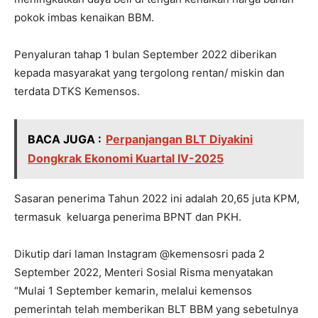
pokok imbas kenaikan BBM.
Penyaluran tahap 1 bulan September 2022 diberikan
kepada masyarakat yang tergolong rentan/ miskin dan
terdata DTKS Kemensos.
BACA JUGA :
Perpanjangan BLT Diyakini
Dongkrak Ekonomi Kuartal IV-2025
Sasaran penerima Tahun 2022 ini adalah 20,65 juta KPM,
termasuk keluarga penerima BPNT dan PKH.
Dikutip dari laman Instagram @kemensosri pada 2
September 2022, Menteri Sosial Risma menyatakan
“Mulai 1 September kemarin, melalui kemensos
pemerintah telah memberikan BLT BBM yang sebetulnya