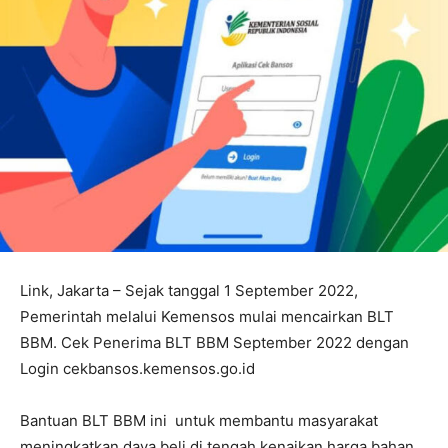
Link, Jakarta – Sejak tanggal 1 September 2022,
Pemerintah melalui Kemensos mulai mencairkan BLT
BBM. Cek Penerima BLT BBM September 2022 dengan
Login cekbansos.kemensos.go.id
Bantuan BLT BBM ini untuk membantu masyarakat
meningkatkan daya beli di tengah kenaikan harga bahan