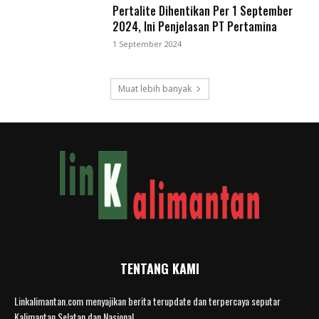
Pertalite Dihentikan Per 1 September
2024, Ini Penjelasan PT Pertamina
1 September 2024
Muat lebih banyak
TENTANG KAMI
Linkalimantan.com menyajikan berita terupdate dan terpercaya seputar
Kalimantan Selatan dan Nasional