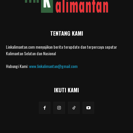
TENTANG KAMI
Linkalimantan.com menyajikan berita terupdate dan terpercaya seputar
Kalimantan Selatan dan Nasional
Hubungi Kami:
www.linkalimantan@gmail.com
IKUTI KAMI