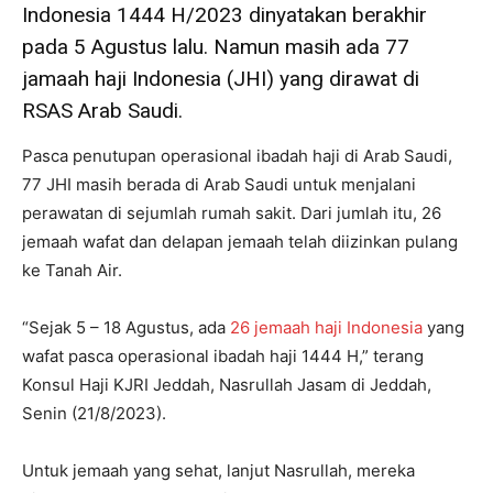
Indonesia 1444 H/2023 dinyatakan berakhir
pada 5 Agustus lalu. Namun masih ada 77
jamaah haji Indonesia (JHI) yang dirawat di
RSAS Arab Saudi.
Pasca penutupan operasional ibadah haji di Arab Saudi,
77 JHI masih berada di Arab Saudi untuk menjalani
perawatan di sejumlah rumah sakit. Dari jumlah itu, 26
jemaah wafat dan delapan jemaah telah diizinkan pulang
ke Tanah Air.
“Sejak 5 – 18 Agustus, ada
26 jemaah haji Indonesia
yang
wafat pasca operasional ibadah haji 1444 H,” terang
Konsul Haji KJRI Jeddah, Nasrullah Jasam di Jeddah,
Senin (21/8/2023).
Untuk jemaah yang sehat, lanjut Nasrullah, mereka