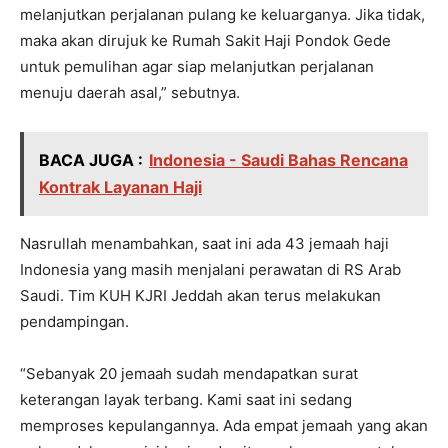
melanjutkan perjalanan pulang ke keluarganya. Jika tidak,
maka akan dirujuk ke Rumah Sakit Haji Pondok Gede
untuk pemulihan agar siap melanjutkan perjalanan
menuju daerah asal,” sebutnya.
BACA JUGA :
Indonesia - Saudi Bahas Rencana
Kontrak Layanan Haji
Nasrullah menambahkan, saat ini ada 43 jemaah haji
Indonesia yang masih menjalani perawatan di RS Arab
Saudi. Tim KUH KJRI Jeddah akan terus melakukan
pendampingan.
“Sebanyak 20 jemaah sudah mendapatkan surat
keterangan layak terbang. Kami saat ini sedang
memproses kepulangannya. Ada empat jemaah yang akan