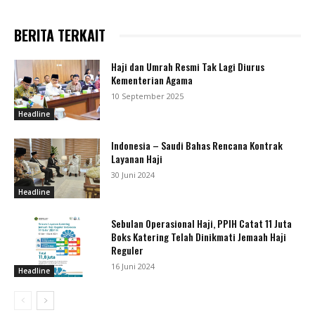
BERITA TERKAIT
Haji dan Umrah Resmi Tak Lagi Diurus
Kementerian Agama
10 September 2025
Headline
Indonesia – Saudi Bahas Rencana Kontrak
Layanan Haji
30 Juni 2024
Headline
Sebulan Operasional Haji, PPIH Catat 11 Juta
Boks Katering Telah Dinikmati Jemaah Haji
Reguler
16 Juni 2024
Headline