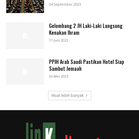
24 September 2023
Gelombang 2 JH Laki-Laki Langsung
Kenakan Ihram
11 Juni 2023
PPIH Arab Saudi Pastikan Hotel Siap
Sambut Jemaah
26 Mei 2023
Muat lebih banyak