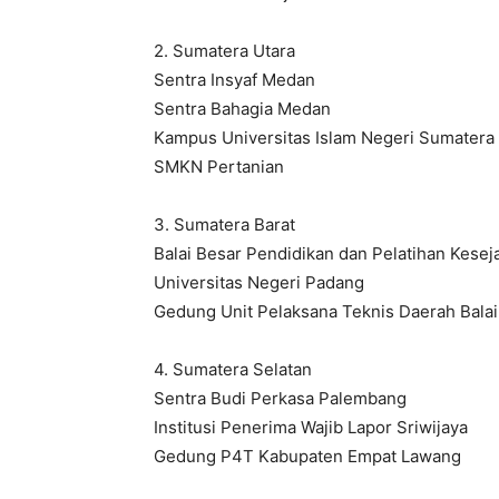
2. Sumatera Utara
Sentra Insyaf Medan
Sentra Bahagia Medan
Kampus Universitas Islam Negeri Sumatera
SMKN Pertanian
3. Sumatera Barat
Balai Besar Pendidikan dan Pelatihan Kesej
Universitas Negeri Padang
Gedung Unit Pelaksana Teknis Daerah Balai 
4. Sumatera Selatan
Sentra Budi Perkasa Palembang
Institusi Penerima Wajib Lapor Sriwijaya
Gedung P4T Kabupaten Empat Lawang