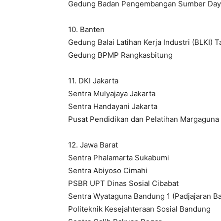
Gedung Badan Pengembangan Sumber Daya 
10. Banten
Gedung Balai Latihan Kerja Industri (BLKI) 
Gedung BPMP Rangkasbitung
11. DKI Jakarta
Sentra Mulyajaya Jakarta
Sentra Handayani Jakarta
Pusat Pendidikan dan Pelatihan Margaguna
12. Jawa Barat
Sentra Phalamarta Sukabumi
Sentra Abiyoso Cimahi
PSBR UPT Dinas Sosial Cibabat
Sentra Wyataguna Bandung 1 (Padjajaran B
Politeknik Kesejahteraan Sosial Bandung