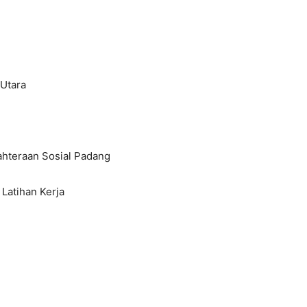
 Utara
ahteraan Sosial Padang
Latihan Kerja