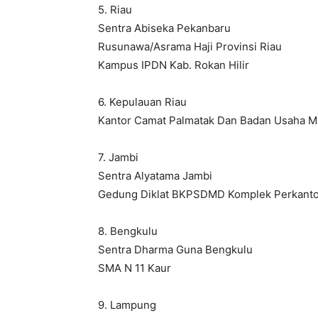
5. Riau
Sentra Abiseka Pekanbaru
Rusunawa/Asrama Haji Provinsi Riau
Kampus IPDN Kab. Rokan Hilir
6. Kepulauan Riau
Kantor Camat Palmatak Dan Badan Usaha M
7. Jambi
Sentra Alyatama Jambi
Gedung Diklat BKPSDMD Komplek Perkanto
8. Bengkulu
Sentra Dharma Guna Bengkulu
SMA N 11 Kaur
9. Lampung