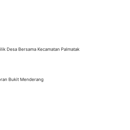
ilik Desa Bersama Kecamatan Palmatak
ran Bukit Menderang