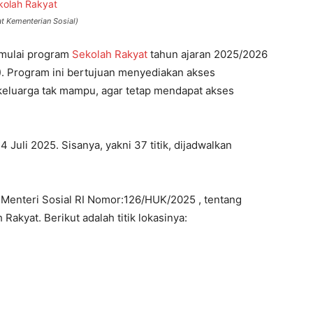
t Kementerian Sosial)
emulai program
Sekolah Rakyat
tahun ajaran 2025/2026
5). Program ini bertujuan menyediakan akses
 keluarga tak mampu, agar tetap mendapat akses
4 Juli 2025. Sisanya, yakni 37 titik, dijadwalkan
 Menteri Sosial RI Nomor:126/HUK/2025 , tentang
akyat. Berikut adalah titik lokasinya: