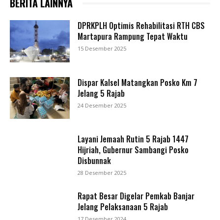
BERITA LAINNYA
DPRKPLH Optimis Rehabilitasi RTH CBS
Martapura Rampung Tepat Waktu
15 Desember 2025
Dispar Kalsel Matangkan Posko Km 7
Jelang 5 Rajab
24 Desember 2025
Layani Jemaah Rutin 5 Rajab 1447
Hijriah, Gubernur Sambangi Posko
Disbunnak
28 Desember 2025
Rapat Besar Digelar Pemkab Banjar
Jelang Pelaksanaan 5 Rajab
17 Desember 2024