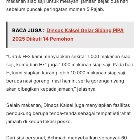
makanan siap saji untuk melayani jamaah sejak dua hari
sebelum puncak peringatan momen 5 Rajab.
BACA JUGA :
Dinsos Kalsel Gelar Sidang PIPA
2025 Diikuti 14 Pemohon
“Untuk H-2 kami menyiapkan sekitar 1.000 makanan siap
saji, kemudian H-1 juga 1.000 makanan siap saji. Pada hari
H, kami siapkan kurang lebih 10.000 makanan siap saji,
berupa nasi goreng, nasi hamin, serta gorengan yang
akan dibagikan kepada jamaah,” jelasnya.
Selain makanan, Dinsos Kalsel juga menyiapkan fasilitas
pendukung berupa tenda-tenda sebagai tempat istirahat
jamaah di kedua lokasi posko.
Dari sisi personel, Achmadi menyebutkan sebanyak 60