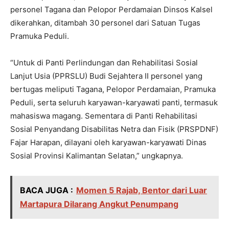
personel Tagana dan Pelopor Perdamaian Dinsos Kalsel
dikerahkan, ditambah 30 personel dari Satuan Tugas
Pramuka Peduli.
“Untuk di Panti Perlindungan dan Rehabilitasi Sosial
Lanjut Usia (PPRSLU) Budi Sejahtera II personel yang
bertugas meliputi Tagana, Pelopor Perdamaian, Pramuka
Peduli, serta seluruh karyawan-karyawati panti, termasuk
mahasiswa magang. Sementara di Panti Rehabilitasi
Sosial Penyandang Disabilitas Netra dan Fisik (PRSPDNF)
Fajar Harapan, dilayani oleh karyawan-karyawati Dinas
Sosial Provinsi Kalimantan Selatan,” ungkapnya.
BACA JUGA :
Momen 5 Rajab, Bentor dari Luar
Martapura Dilarang Angkut Penumpang