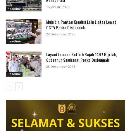
Beroperasi
15 Januari 2026
Headline
Muhidin Pantau Kondisi Lalu Lintas Lewat
CCTV Posko Disbunnak
28 Desember 2025
Headline
Layani Jemaah Rutin 5 Rajab 1447 Hijriah,
Gubernur Sambangi Posko Disbunnak
28 Desember 2025
Headline