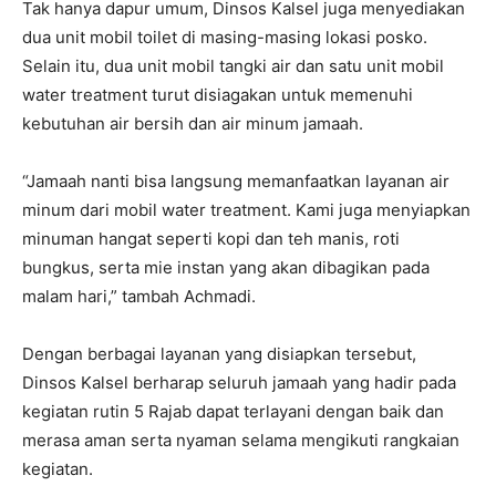
Tak hanya dapur umum, Dinsos Kalsel juga menyediakan
dua unit mobil toilet di masing-masing lokasi posko.
Selain itu, dua unit mobil tangki air dan satu unit mobil
water treatment turut disiagakan untuk memenuhi
kebutuhan air bersih dan air minum jamaah.
“Jamaah nanti bisa langsung memanfaatkan layanan air
minum dari mobil water treatment. Kami juga menyiapkan
minuman hangat seperti kopi dan teh manis, roti
bungkus, serta mie instan yang akan dibagikan pada
malam hari,” tambah Achmadi.
Dengan berbagai layanan yang disiapkan tersebut,
Dinsos Kalsel berharap seluruh jamaah yang hadir pada
kegiatan rutin 5 Rajab dapat terlayani dengan baik dan
merasa aman serta nyaman selama mengikuti rangkaian
kegiatan.