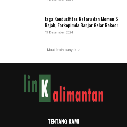
Jaga Kondusifitas Nataru dan Momen 5
Rajab, Forkopimda Banjar Gelar Rakoor
19 Desember 2024
Muat lebih banyak
TENTANG KAMI