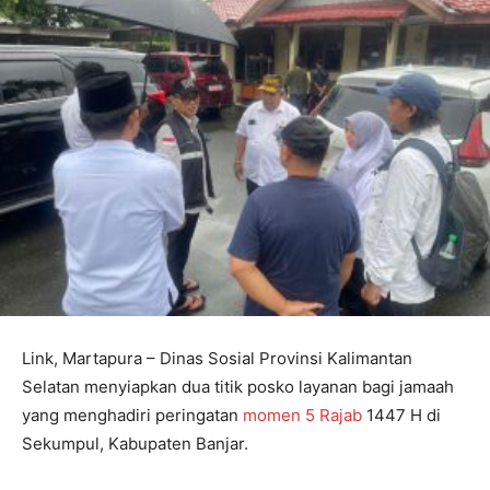
Link, Martapura – Dinas Sosial Provinsi Kalimantan
Selatan menyiapkan dua titik posko layanan bagi jamaah
yang menghadiri peringatan
momen 5 Rajab
1447 H di
Sekumpul, Kabupaten Banjar.