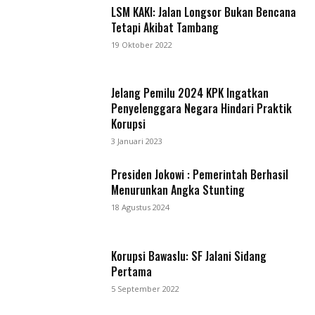
LSM KAKI: Jalan Longsor Bukan Bencana
Tetapi Akibat Tambang
19 Oktober 2022
Jelang Pemilu 2024 KPK Ingatkan
Penyelenggara Negara Hindari Praktik
Korupsi
3 Januari 2023
Presiden Jokowi : Pemerintah Berhasil
Menurunkan Angka Stunting
18 Agustus 2024
Korupsi Bawaslu: SF Jalani Sidang
Pertama
5 September 2022