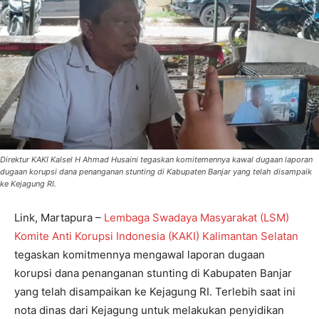
Direktur KAKI Kalsel H Ahmad Husaini tegaskan komitemennya kawal dugaan laporan
dugaan korupsi dana penanganan stunting di Kabupaten Banjar yang telah disampaik
ke Kejagung RI.
Link, Martapura –
Lembaga Swadaya Masyarakat (LSM)
Komite Anti Korupsi Indonesia (KAKI) Kalimantan Selatan
tegaskan komitmennya mengawal laporan dugaan
korupsi dana penanganan stunting di Kabupaten Banjar
yang telah disampaikan ke Kejagung RI. Terlebih saat ini
nota dinas dari Kejagung untuk melakukan penyidikan