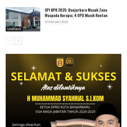
SPI KPK 2025: Banjarbaru Masuk Zona
Waspada Korupsi, 4 OPD Masih Rentan
6 Februari 2026
LinkFlash