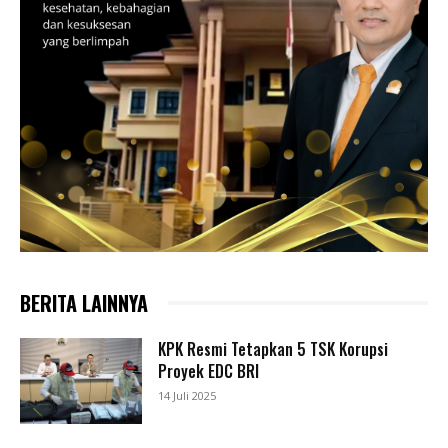
BERITA LAINNYA
KPK Resmi Tetapkan 5 TSK Korupsi
Proyek EDC BRI
14 Juli 2025