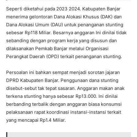
Seperti diketahui pada 2023 2024. Kabupaten Banjar
menerima gelontoran Dana Alokasi Khusus (DAK) dan
Dana Alokasi Umum (DAU) untuk penanganan stunting
sebesar Rp118 Miliar. Besarnya anggaran Ini dinilai tidak
sebanding dengan program kerja yang disusun dan
dilaksanakan Pemkab Banjar melalui Organisasi
Perangkat Daerah (OPD) terkait penanganan stunting.
Persoalan ini bahkan sempat menjadi sorotan jajaran
DPRD Kabupaten Banjar. Penggunaan dana stunting
disebut-sebut tak tepat sasaran. Anggaran makan anak
terkena stunting hanya sebesar Rp13.000. Ini dinilai
berbanding terbalik dengan anggaran biasa konsumsi
pelaksanaan rapat koordinasi instansi-instansi terkait
yang mencapai Rp1.4 Miliar.