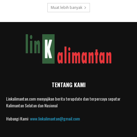
Muat lebih banyak
TENTANG KAMI
Linkalimantan.com menyajikan berita terupdate dan terpercaya seputar
Kalimantan Selatan dan Nasional
Hubungi Kami:
www.linkalimantan@gmail.com