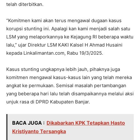
telah diterbitkan.
“Komitmen kami akan terus mengawal dugaan kasus
korupsi stunting ini. Apalagi kan kami menjadi salah satu
LSM yang melaporkannya ke Kejagung RI beberapa waktu
lalu,” ujar Direktur LSM KAKI Kalsel H Ahmad Husaini
kepada Linkalimantan.com, Rabu 19/3/2025.
Kasus stunting ungkapnya lebih jauh, pihaknya juga
komitmen mengawal kasus-kasus lain yang telah mereka
angkat ke permukaan. Semisal masalah pertambangan
yang beberapa hari lalu telah disampaikannya melalui aksi
unjuk rasa di DPRD Kabupaten Banjar.
BACA JUGA :
Dikabarkan KPK Tetapkan Hasto
Kristiyanto Tersangka