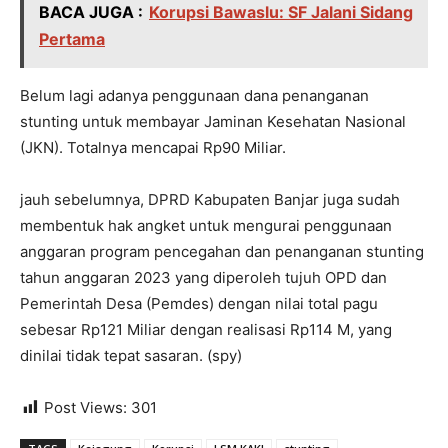
BACA JUGA :
Korupsi Bawaslu: SF Jalani Sidang
Pertama
Belum lagi adanya penggunaan dana penanganan
stunting untuk membayar Jaminan Kesehatan Nasional
(JKN). Totalnya mencapai Rp90 Miliar.
jauh sebelumnya, DPRD Kabupaten Banjar juga sudah
membentuk hak angket untuk mengurai penggunaan
anggaran program pencegahan dan penanganan stunting
tahun anggaran 2023 yang diperoleh tujuh OPD dan
Pemerintah Desa (Pemdes) dengan nilai total pagu
sebesar Rp121 Miliar dengan realisasi Rp114 M, yang
dinilai tidak tepat sasaran. (spy)
Post Views:
301