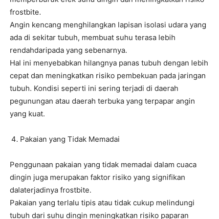
frostbite.
Angin kencang menghilangkan lapisan isolasi udara yang
ada di sekitar tubuh, membuat suhu terasa lebih
rendahdaripada yang sebenarnya.
Hal ini menyebabkan hilangnya panas tubuh dengan lebih
cepat dan meningkatkan risiko pembekuan pada jaringan
tubuh. Kondisi seperti ini sering terjadi di daerah
pegunungan atau daerah terbuka yang terpapar angin
yang kuat.
Pakaian yang Tidak Memadai
Penggunaan pakaian yang tidak memadai dalam cuaca
dingin juga merupakan faktor risiko yang signifikan
dalaterjadinya frostbite.
Pakaian yang terlalu tipis atau tidak cukup melindungi
tubuh dari suhu dingin meningkatkan risiko paparan