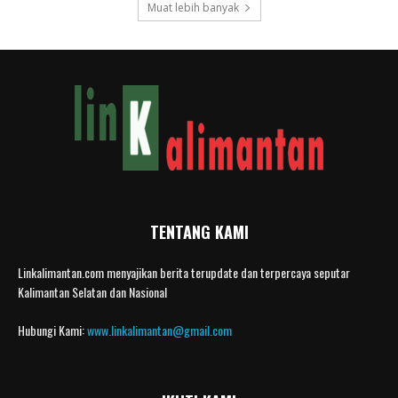
Muat lebih banyak
TENTANG KAMI
Linkalimantan.com menyajikan berita terupdate dan terpercaya seputar
Kalimantan Selatan dan Nasional
Hubungi Kami:
www.linkalimantan@gmail.com