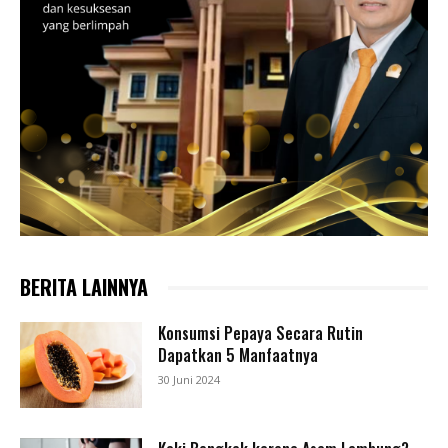
BERITA LAINNYA
Konsumsi Pepaya Secara Rutin
Dapatkan 5 Manfaatnya
30 Juni 2024