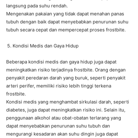
langsung pada suhu rendah.
Mengenakan pakaian yang tidak dapat menahan panas
tubuh dengan baik dapat menyebabkan penurunan suhu
tubuh secara cepat dan mempercepat proses frostbite.
Kondisi Medis dan Gaya Hidup
Beberapa kondisi medis dan gaya hidup juga dapat
meningkatkan risiko terjadinya frostbite. Orang dengan
penyakit peredaran darah yang buruk, seperti penyakit
arteri perifer, memiliki risiko lebih tinggi terkena
frostbite.
Kondisi medis yang menghambat sirkulasi darah, seperti
diabetes, juga dapat meningkatkan risiko ini. Selain itu,
penggunaan alkohol atau obat-obatan terlarang yang
dapat menyebabkan penurunan suhu tubuh dan
mengurangi kesadaran akan suhu dingin juga dapat