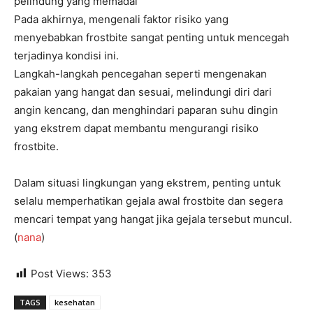
pelindung yang memadai
Pada akhirnya, mengenali faktor risiko yang
menyebabkan frostbite sangat penting untuk mencegah
terjadinya kondisi ini.
Langkah-langkah pencegahan seperti mengenakan
pakaian yang hangat dan sesuai, melindungi diri dari
angin kencang, dan menghindari paparan suhu dingin
yang ekstrem dapat membantu mengurangi risiko
frostbite.
Dalam situasi lingkungan yang ekstrem, penting untuk
selalu memperhatikan gejala awal frostbite dan segera
mencari tempat yang hangat jika gejala tersebut muncul.
(
nana
)
Post Views:
353
TAGS
kesehatan