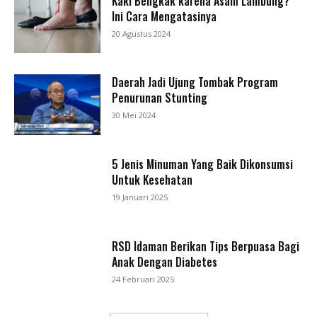
Kaki Bengkak karena Asam Lambung?
Ini Cara Mengatasinya
20 Agustus 2024
Daerah Jadi Ujung Tombak Program
Penurunan Stunting
30 Mei 2024
5 Jenis Minuman Yang Baik Dikonsumsi
Untuk Kesehatan
19 Januari 2025
RSD Idaman Berikan Tips Berpuasa Bagi
Anak Dengan Diabetes
24 Februari 2025