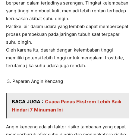
berperan dalam terjadinya serangan. Tingkat kelembaban
yang tinggi membuat kulit menjadi lebih rentan terhadap
kerusakan akibat suhu dingin.
Partikel air dalam udara yang lembab dapat mempercepat
proses pembekuan pada jaringan tubuh saat terpapar
suhu dingin.
Oleh karena itu, daerah dengan kelembaban tinggi
memiliki potensi lebih tinggi untuk mengalami frostbite,
terutama jika suhu udara juga rendah.
Paparan Angin Kencang
BACA JUGA :
Cuaca Panas Ekstrem Lebih Baik
Hindari 7 Minuman Ini
Angin kencang adalah faktor risiko tambahan yang dapat
memperburuk efek suhu dingin dan meningkatkan risiko