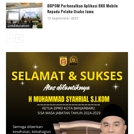
BBPOM Perkenalkan Aplikasi BKO Mobile
Kepada Pelaku Usaha Jamu
13 September 2025
LinkEducation