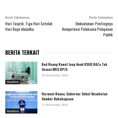
Berita Sebelumnya
Berita Selanjutnya
Hari Tasyrik, Tiga Hari Setelah
Ombudsman: Pentingnya
Hari Raya Iduladha
Kompetensi Pelaksana Pelayanan
Publik
BERITA TERKAIT
Bed Ruang Rawat Inap Anak RSUD RAZa Tak
Sesuai KRIS BPJS
18 November 2025
Headline
Harmoni Banua, Gubernur Sebut Kesehatan
Sumber Kebahagiaan
11 November 2025
Headline