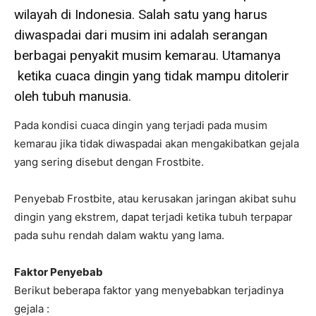
wilayah di Indonesia. Salah satu yang harus
diwaspadai dari musim ini adalah serangan
berbagai penyakit musim kemarau. Utamanya
ketika cuaca dingin yang tidak mampu ditolerir
oleh tubuh manusia.
Pada kondisi cuaca dingin yang terjadi pada musim
kemarau jika tidak diwaspadai akan mengakibatkan gejala
yang sering disebut dengan Frostbite.
Penyebab Frostbite, atau kerusakan jaringan akibat suhu
dingin yang ekstrem, dapat terjadi ketika tubuh terpapar
pada suhu rendah dalam waktu yang lama.
Faktor Penyebab
Berikut beberapa faktor yang menyebabkan terjadinya
gejala :