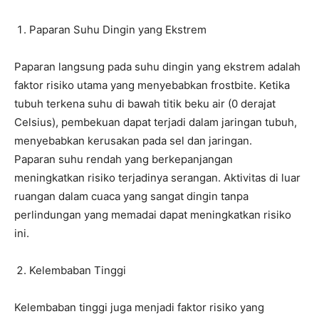
Paparan Suhu Dingin yang Ekstrem
Paparan langsung pada suhu dingin yang ekstrem adalah
faktor risiko utama yang menyebabkan frostbite. Ketika
tubuh terkena suhu di bawah titik beku air (0 derajat
Celsius), pembekuan dapat terjadi dalam jaringan tubuh,
menyebabkan kerusakan pada sel dan jaringan.
Paparan suhu rendah yang berkepanjangan
meningkatkan risiko terjadinya serangan. Aktivitas di luar
ruangan dalam cuaca yang sangat dingin tanpa
perlindungan yang memadai dapat meningkatkan risiko
ini.
Kelembaban Tinggi
Kelembaban tinggi juga menjadi faktor risiko yang