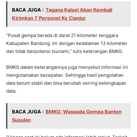
BACA JUGA :
Tagana Kalsel Akan Kembali
Kirimkan 7 Personel Ke Cianjur
“Pusat gempa berada di darat 21 kilometer tenggara
Kabupaten Bandung. Ini dengan kedalaman 13 kilometer
dan tidak berpotensi tsunami,” tulis keterangan BMKG.
BMKG dalam keterangannya juga menyebut informasi ini
mengutamakan kecepatan. Sehingga hasil pengolahan
data belum stabil dan bisa berubah seiring kelengkapan
data.
BACA JUGA :
BMKG: Waspada Gempa Banten
Susulan