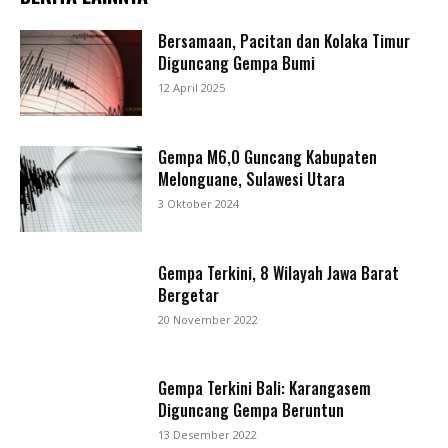
Bersamaan, Pacitan dan Kolaka Timur
Diguncang Gempa Bumi
12 April 2025
Gempa M6,0 Guncang Kabupaten
Melonguane, Sulawesi Utara
3 Oktober 2024
Gempa Terkini, 8 Wilayah Jawa Barat
Bergetar
20 November 2022
Gempa Terkini Bali: Karangasem
Diguncang Gempa Beruntun
13 Desember 2022