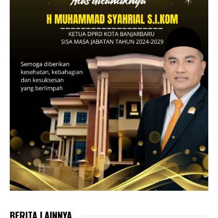
BERITA LAINNYA