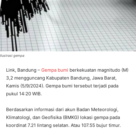
Ilustrasi gempa
Link, Bandung –
Gempa bumi
berkekuatan magnitudo (M)
3,2 mengguncang Kabupaten Bandung, Jawa Barat,
Kamis (5/9/2024). Gempa bumi tersebut terjadi pada
pukul 14:20 WIB.
Berdasarkan informasi dari akun Badan Meteorologi,
Klimatologi, dan Geofisika (BMKG) lokasi gempa pada
koordinat 7.21 lintang selatan. Atau 107.55 bujur timur.