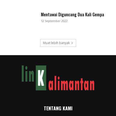
Mentawai Diguncang Dua Kali Gempa
12 September 2022
Muat lebih banyak
TENTANG KAMI