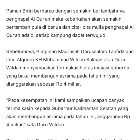
Paman Birin berharap dengan semakin bertambahnya
penghapal Al Qur’an maka keberkahan akan semakin
bertambah pula di banua dan cita- cita mulia penghapal Al
Qur’an ada di setiap kampung dapat terwujud.
Sebelumnya, Pimpinan Madrasah Da­rus­salam Tahfidz dan
Ilmu Alquran KH Muhammad Wildan Salman atau Guru
Wildan menyampaikan terimakasih atas inisiasi gubernur
yang bakal membangun asrama pada tahun ini yang
dianggarakan sebesar Rp 4 miliar.
“Pada kesempatan ini kami sampaikan ucapan banyak
terima kasih kepada Gubernur Kalimantan Selatan yang
akan membangun asrama pada tahun ini, anggaranya Rp
4 miliar,” kata Guru Wildan.