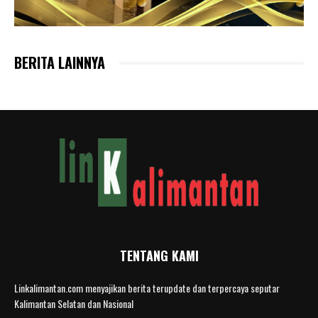
BERITA LAINNYA
TENTANG KAMI
Linkalimantan.com menyajikan berita terupdate dan terpercaya seputar
Kalimantan Selatan dan Nasional