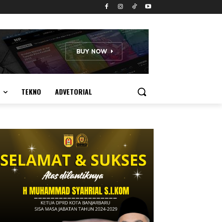
TEKNO
ADVETORIAL