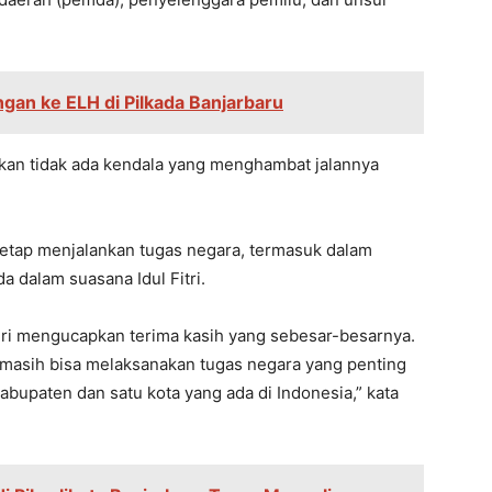
gan ke ELH di Pilkada Banjarbaru
ikan tidak ada kendala yang menghambat jalannya
tetap menjalankan tugas negara, termasuk dalam
dalam suasana Idul Fitri.
ri mengucapkan terima kasih yang sebesar-besarnya.
a masih bisa melaksanakan tugas negara yang penting
bupaten dan satu kota yang ada di Indonesia,” kata