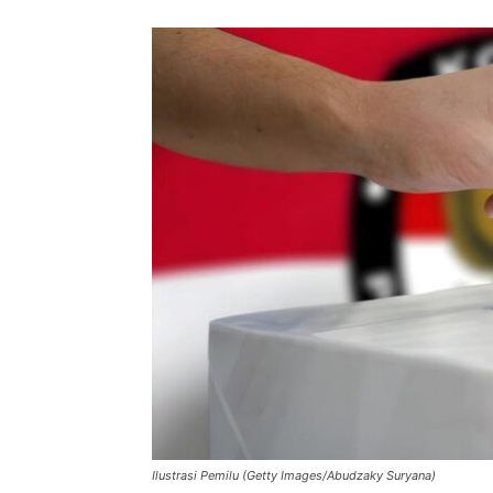
Ilustrasi Pemilu (Getty Images/Abudzaky Suryana)