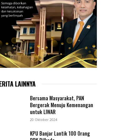
ERITA LAINNYA
Bersama Masyarakat, PAN
Bergerak Menuju Kemenangan
untuk LIWAR
20 Oktober 2024
KPU Banjar Lantik 100 Orang