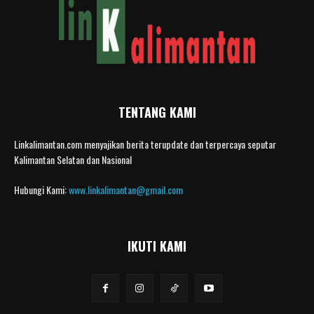
TENTANG KAMI
Linkalimantan.com menyajikan berita terupdate dan terpercaya seputar
Kalimantan Selatan dan Nasional
Hubungi Kami:
www.linkalimantan@gmail.com
IKUTI KAMI