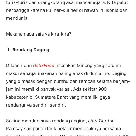
turis-turis dan orang-orang asal mancanegara. Kita patut
berbangga karena kuliner-kuliner di bawah ini ikonis dan
mendunia.
Makanan apa saja ya kira-kira?
Rendang Daging
Dilansir dari
detikFood
, masakan Minang yang satu ini
diakui sebagai makanan paling enak di dunia lho. Daging
yang dimasak dengan bumbu dan rempah selama berjam-
jam ini memiliki banyak variasi. Ada sekitar 900
kabupaten di Sumatera Barat yang memiliki gaya
rendangnya sendiri-sendiri.
Saking mendunianya rendang daging,
chef
Gordon
Ramsay sampai tertarik belajar memasaknya bersama