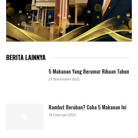
BERITA LAINNYA
5 Makanan Yang Berumur Ribuan Tahun
21 November 2022
Rambut Beruban? Coba 5 Makanan Ini
19 Februari 2023