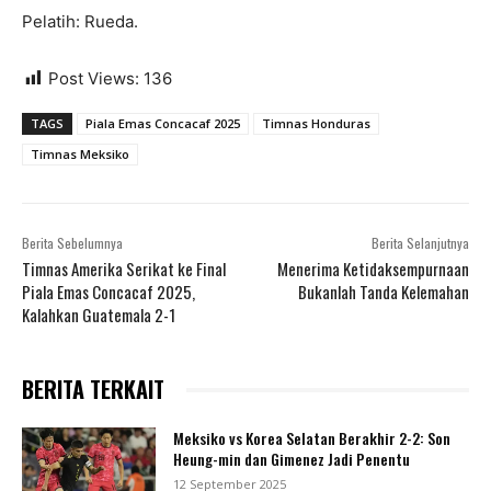
Pelatih: Rueda.
Post Views:
136
TAGS
Piala Emas Concacaf 2025
Timnas Honduras
Timnas Meksiko
Berita Sebelumnya
Berita Selanjutnya
Timnas Amerika Serikat ke Final
Menerima Ketidaksempurnaan
Piala Emas Concacaf 2025,
Bukanlah Tanda Kelemahan
Kalahkan Guatemala 2-1
BERITA TERKAIT
Meksiko vs Korea Selatan Berakhir 2-2: Son
Heung-min dan Gimenez Jadi Penentu
12 September 2025