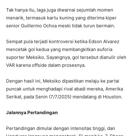
Tak hanya itu, laga juga diwarnai sejumlah momen
menarik, termasuk kartu kuning yang diterima kiper
senior Guillermo Ochoa meski tidak turun bermain.
Sempat pula terjadi kontroversi ketika Edson Alvarez
mencetak gol kedua yang membangkitkan euforia
suporter Meksiko. Sayangnya, gol tersebut dianulir oleh
VAR karena offside dalam prosesnya.
Dengan hasil ini, Meksiko dipastikan melaju ke partai
puncak untuk menghadapi rival abadi mereka, Amerika
Serikat, pada Senin (7/7/2025) mendatang di Houston.
Jalannya Pertandingan
Pertandingan dimulai dengan intensitas tinggi, dan