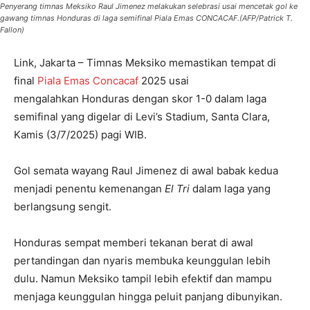
Penyerang timnas Meksiko Raul Jimenez melakukan selebrasi usai mencetak gol ke
gawang timnas Honduras di laga semifinal Piala Emas CONCACAF.(AFP/Patrick T.
Fallon)
Link, Jakarta – Timnas Meksiko memastikan tempat di
final
Piala Emas Concacaf
2025 usai
mengalahkan Honduras dengan skor 1-0 dalam laga
semifinal yang digelar di Levi’s Stadium, Santa Clara,
Kamis (3/7/2025) pagi WIB.
Gol semata wayang Raul Jimenez di awal babak kedua
menjadi penentu kemenangan
El Tri
dalam laga yang
berlangsung sengit.
Honduras sempat memberi tekanan berat di awal
pertandingan dan nyaris membuka keunggulan lebih
dulu. Namun Meksiko tampil lebih efektif dan mampu
menjaga keunggulan hingga peluit panjang dibunyikan.