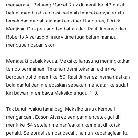
menyerang. Peluang Marcel Ruiz di menit ke-43 masih
belum membuahkan hasil setelah tembakannya terlalu
lemah dan mudah diamankan kiper Honduras, Edrick
Menjivar. Dua peluang tambahan dari Raul Jimenez dan
Roberto Alvarado di injury time juga belum mampu
mengubah papan skor.
Memasuki babak kedua, Meksiko langsung meningkatkan
tempo permainan. Tekanan demi tekanan akhirnya
berbuah gol di menit ke-50. Raul Jimenez memanfaatkan
bola pantul dan melepaskan sepakan mendatar ke sudut
kiri bawah, membawa Meksiko unggul 1-0.
Tak butuh waktu lama bagi Meksiko untuk kembali
mengancam. Edson Alvarez sempat mencetak gol di
menit ke-54 setelah memanfaatkan kemelut di kotak
penalti. Selebrasi sempat pecah, namun kebahagiaan itu