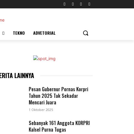
TEKNO
ADVETORIAL
ERITA LAINNYA
Pesan Gubernur Pornas Korpri
Tahun 2025 Tak Sekadar
Mencari Juara
1 Oktober 2025
Sebanyak 161 Anggota KORPRI
Kalsel Purna Tugas