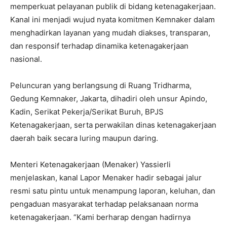
memperkuat pelayanan publik di bidang ketenagakerjaan.
Kanal ini menjadi wujud nyata komitmen Kemnaker dalam
menghadirkan layanan yang mudah diakses, transparan,
dan responsif terhadap dinamika ketenagakerjaan
nasional.
Peluncuran yang berlangsung di Ruang Tridharma,
Gedung Kemnaker, Jakarta, dihadiri oleh unsur Apindo,
Kadin, Serikat Pekerja/Serikat Buruh, BPJS
Ketenagakerjaan, serta perwakilan dinas ketenagakerjaan
daerah baik secara luring maupun daring.
Menteri Ketenagakerjaan (Menaker) Yassierli
menjelaskan, kanal Lapor Menaker hadir sebagai jalur
resmi satu pintu untuk menampung laporan, keluhan, dan
pengaduan masyarakat terhadap pelaksanaan norma
ketenagakerjaan. “Kami berharap dengan hadirnya