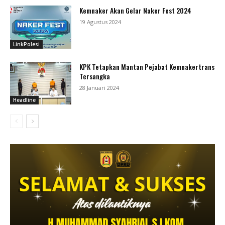
Kemnaker Akan Gelar Naker Fest 2024
19 Agustus 2024
LinkPolesi
KPK Tetapkan Mantan Pejabat Kemnakertrans
Tersangka
28 Januari 2024
Headline