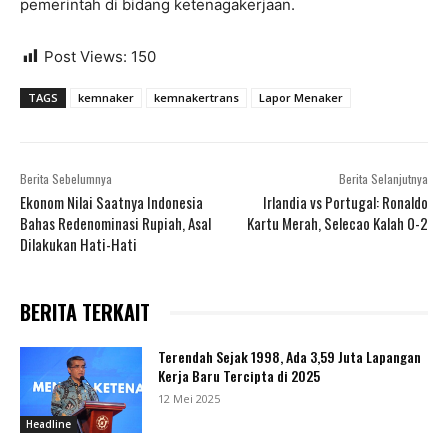
pemerintah di bidang ketenagakerjaan.
Post Views:
150
TAGS
kemnaker
kemnakertrans
Lapor Menaker
Berita Sebelumnya
Berita Selanjutnya
Ekonom Nilai Saatnya Indonesia
Irlandia vs Portugal: Ronaldo
Bahas Redenominasi Rupiah, Asal
Kartu Merah, Selecao Kalah 0-2
Dilakukan Hati-Hati
BERITA TERKAIT
Terendah Sejak 1998, Ada 3,59 Juta Lapangan
Kerja Baru Tercipta di 2025
12 Mei 2025
Headline