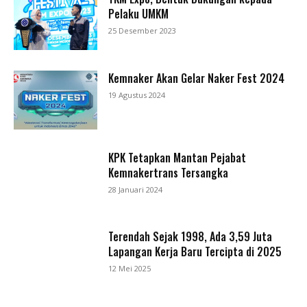
Pelaku UMKM
25 Desember 2023
Kemnaker Akan Gelar Naker Fest 2024
19 Agustus 2024
KPK Tetapkan Mantan Pejabat
Kemnakertrans Tersangka
28 Januari 2024
Terendah Sejak 1998, Ada 3,59 Juta
Lapangan Kerja Baru Tercipta di 2025
12 Mei 2025