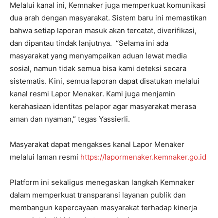
Melalui kanal ini, Kemnaker juga memperkuat komunikasi
dua arah dengan masyarakat. Sistem baru ini memastikan
bahwa setiap laporan masuk akan tercatat, diverifikasi,
dan dipantau tindak lanjutnya. “Selama ini ada
masyarakat yang menyampaikan aduan lewat media
sosial, namun tidak semua bisa kami deteksi secara
sistematis. Kini, semua laporan dapat disatukan melalui
kanal resmi Lapor Menaker. Kami juga menjamin
kerahasiaan identitas pelapor agar masyarakat merasa
aman dan nyaman,” tegas Yassierli.
Masyarakat dapat mengakses kanal Lapor Menaker
melalui laman resmi
https://lapormenaker.kemnaker.go.id
Platform ini sekaligus menegaskan langkah Kemnaker
dalam memperkuat transparansi layanan publik dan
membangun kepercayaan masyarakat terhadap kinerja