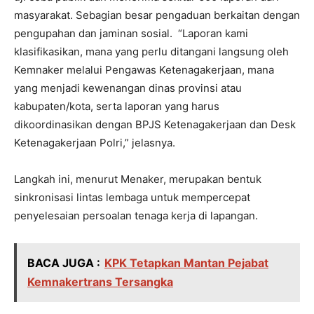
masyarakat. Sebagian besar pengaduan berkaitan dengan
pengupahan dan jaminan sosial. “Laporan kami
klasifikasikan, mana yang perlu ditangani langsung oleh
Kemnaker melalui Pengawas Ketenagakerjaan, mana
yang menjadi kewenangan dinas provinsi atau
kabupaten/kota, serta laporan yang harus
dikoordinasikan dengan BPJS Ketenagakerjaan dan Desk
Ketenagakerjaan Polri,” jelasnya.
Langkah ini, menurut Menaker, merupakan bentuk
sinkronisasi lintas lembaga untuk mempercepat
penyelesaian persoalan tenaga kerja di lapangan.
BACA JUGA :
KPK Tetapkan Mantan Pejabat
Kemnakertrans Tersangka