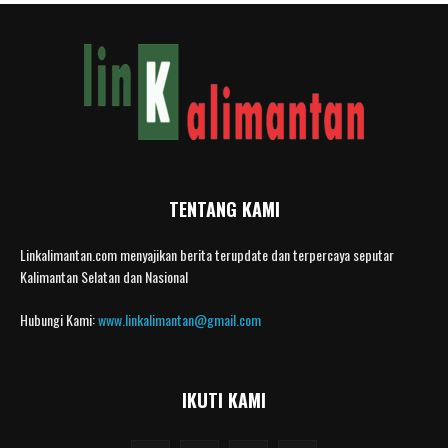
TENTANG KAMI
Linkalimantan.com menyajikan berita terupdate dan terpercaya seputar
Kalimantan Selatan dan Nasional
Hubungi Kami:
www.linkalimantan@gmail.com
IKUTI KAMI