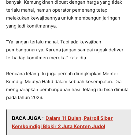
banyak. Kemungkinan dibuat dengan harga yang tidak
terlalu mahal, namun operator pemenang tetap
melakukan kewajibannya untuk membangun jaringan
yang jadi komitmennya.
“Ya jangan terlalu mahal. Tapi ada kewajiban
pembangunan ya. Karena jangan sampai nggak deliver
terhadap komitmen mereka,” kata dia.
Rencana lelang itu juga pernah diungkapkan Menteri
Komdigi Meutya Hafid dalam sebuah kesempatan. Dia
mengharapkan pembangunan hasil lelang itu bisa dimulai
pada tahun 2026.
BACA JUGA :
Dalam 11 Bulan, Patroli Siber
Kemkomdigi Blokir 2 Juta Konten Judol