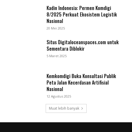
Kadin Indonesia: Permen Komdigi
8/2025 Perkuat Ekosistem Logistik
Nasional
20 Mei 2025
Situs Digitaloceanspaces.com untuk
Sementara Diblokir
5 Maret 2025
Kemkomdigi Buka Konsultasi Publik
Peta Jalan Kecerdasan Artifisial
Nasional
12 Agustus 2025
Muat lebih banyak