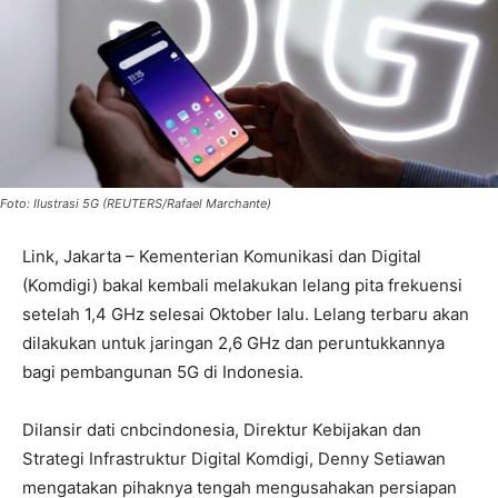
Foto: Ilustrasi 5G (REUTERS/Rafael Marchante)
Link, Jakarta – Kementerian Komunikasi dan Digital
(Komdigi) bakal kembali melakukan lelang pita frekuensi
setelah 1,4 GHz selesai Oktober lalu. Lelang terbaru akan
dilakukan untuk jaringan 2,6 GHz dan peruntukkannya
bagi pembangunan 5G di Indonesia.
Dilansir dati cnbcindonesia, Direktur Kebijakan dan
Strategi Infrastruktur Digital Komdigi, Denny Setiawan
mengatakan pihaknya tengah mengusahakan persiapan