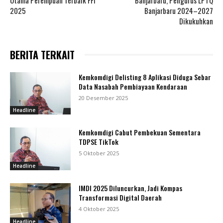
2025
Banjarbaru 2024–2027
Dikukuhkan
BERITA TERKAIT
Kemkomdigi Delisting 8 Aplikasi Diduga Sebar
Data Nasabah Pembiayaan Kendaraan
20 Desember 2025
Headline
Kemkomdigi Cabut Pembekuan Sementara
TDPSE TikTok
5 Oktober 2025
Headline
IMDI 2025 Diluncurkan, Jadi Kompas
Transformasi Digital Daerah
4 Oktober 2025
Headline