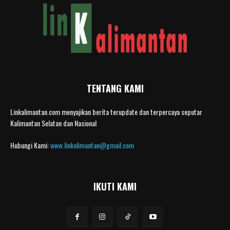
TENTANG KAMI
Linkalimantan.com menyajikan berita terupdate dan terpercaya seputar
Kalimantan Selatan dan Nasional
Hubungi Kami:
www.linkalimantan@gmail.com
IKUTI KAMI