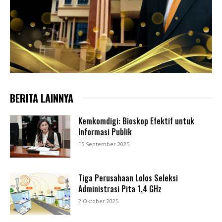
BERITA LAINNYA
Kemkomdigi: Bioskop Efektif untuk
Informasi Publik
15 September 2025
Tiga Perusahaan Lolos Seleksi
Administrasi Pita 1,4 GHz
2 Oktober 2025