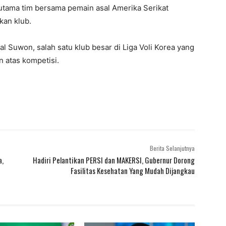
 utama tim bersama pemain asal Amerika Serikat
kan klub.
al Suwon, salah satu klub besar di Liga Voli Korea yang
n atas kompetisi.
Berita Selanjutnya
a,
Hadiri Pelantikan PERSI dan MAKERSI, Gubernur Dorong
Fasilitas Kesehatan Yang Mudah Dijangkau