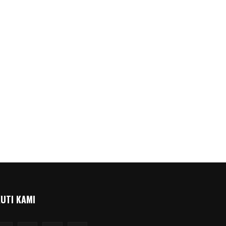
KUTI KAMI