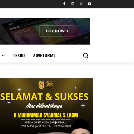
TEKNO
ADVETORIAL