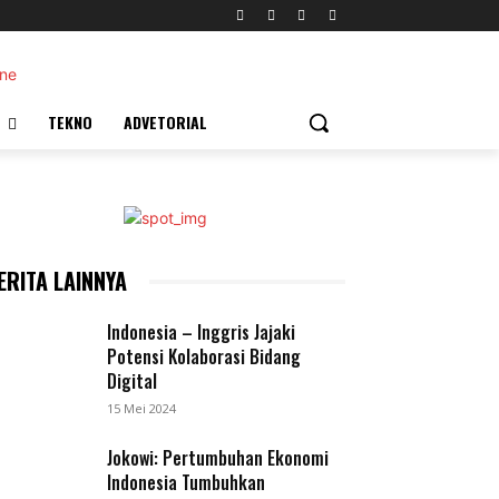
TEKNO
ADVETORIAL
ERITA LAINNYA
Indonesia – Inggris Jajaki
Potensi Kolaborasi Bidang
Digital
15 Mei 2024
Jokowi: Pertumbuhan Ekonomi
Indonesia Tumbuhkan