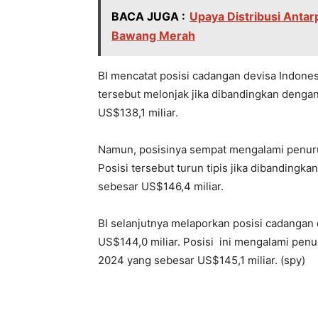
BACA JUGA :
Upaya Distribusi Antarp
Bawang Merah
BI mencatat posisi cadangan devisa Indonesi
tersebut melonjak jika dibandingkan denga
US$138,1 miliar.
Namun, posisinya sempat mengalami penurun
Posisi tersebut turun tipis jika dibanding
sebesar US$146,4 miliar.
BI selanjutnya melaporkan posisi cadangan
US$144,0 miliar. Posisi ini mengalami penu
2024 yang sebesar US$145,1 miliar. (spy)