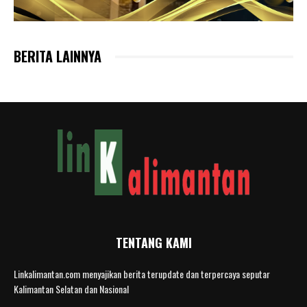
BERITA LAINNYA
TENTANG KAMI
Linkalimantan.com menyajikan berita terupdate dan terpercaya seputar
Kalimantan Selatan dan Nasional