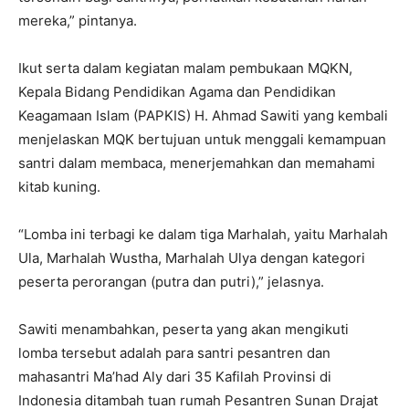
mereka,” pintanya.
Ikut serta dalam kegiatan malam pembukaan MQKN,
Kepala Bidang Pendidikan Agama dan Pendidikan
Keagamaan Islam (PAPKIS) H. Ahmad Sawiti yang kembali
menjelaskan MQK bertujuan untuk menggali kemampuan
santri dalam membaca, menerjemahkan dan memahami
kitab kuning.
“Lomba ini terbagi ke dalam tiga Marhalah, yaitu Marhalah
Ula, Marhalah Wustha, Marhalah Ulya dengan kategori
peserta perorangan (putra dan putri),” jelasnya.
Sawiti menambahkan, peserta yang akan mengikuti
lomba tersebut adalah para santri pesantren dan
mahasantri Ma’had Aly dari 35 Kafilah Provinsi di
Indonesia ditambah tuan rumah Pesantren Sunan Drajat