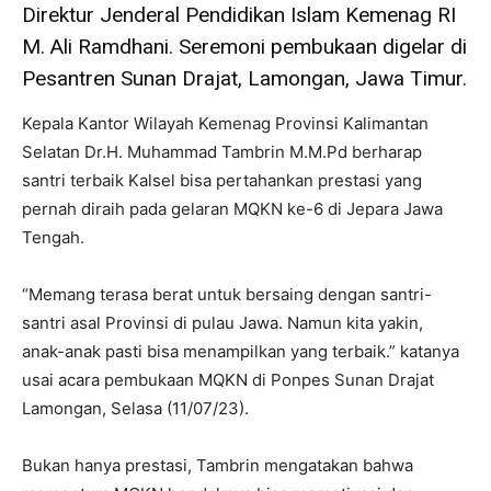
Direktur Jenderal Pendidikan Islam Kemenag RI
M. Ali Ramdhani. Seremoni pembukaan digelar di
Pesantren Sunan Drajat, Lamongan, Jawa Timur.
Kepala Kantor Wilayah Kemenag Provinsi Kalimantan
Selatan Dr.H. Muhammad Tambrin M.M.Pd berharap
santri terbaik Kalsel bisa pertahankan prestasi yang
pernah diraih pada gelaran MQKN ke-6 di Jepara Jawa
Tengah.
“Memang terasa berat untuk bersaing dengan santri-
santri asal Provinsi di pulau Jawa. Namun kita yakin,
anak-anak pasti bisa menampilkan yang terbaik.” katanya
usai acara pembukaan MQKN di Ponpes Sunan Drajat
Lamongan, Selasa (11/07/23).
Bukan hanya prestasi, Tambrin mengatakan bahwa