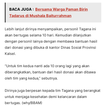
BACA JUGA :
Bersama Warga Paman Birin
Tadarus di Mushala Baiturrahman
Lebih lanjut dirinya menyampaikan, personil Tagana ini
akan bertugas selama 10 hari. Kemudian dilanjutkan
dengan personil lainya dengan membawa bantuan hasil
dari donasi yang dibuka di kantor Dinas Sosial Provinsi
Kalsel.
“Untuk tim kedua nanti ada 10 orang lagi yang akan
diberangkatkan, bantuan dari hasil donasi akan dibawa
oleh tim yang kedua,” sebutnya.
Dirinya juga berpesan kepada tim Tagana yang berangkat
untuk menjaga kesehatan demi kelancaran dalam
bertugas. (why/BBAM)