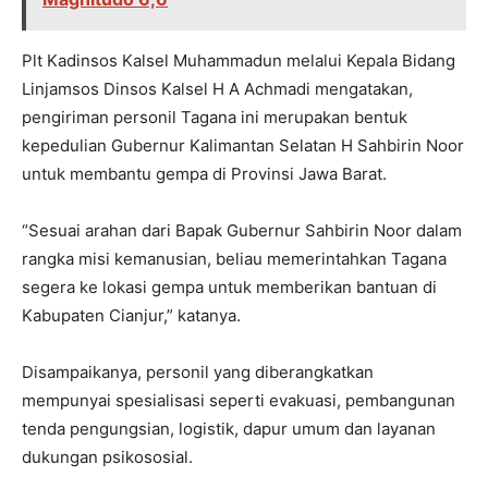
Plt Kadinsos Kalsel Muhammadun melalui Kepala Bidang
Linjamsos Dinsos Kalsel H A Achmadi mengatakan,
pengiriman personil Tagana ini merupakan bentuk
kepedulian Gubernur Kalimantan Selatan H Sahbirin Noor
untuk membantu gempa di Provinsi Jawa Barat.
“Sesuai arahan dari Bapak Gubernur Sahbirin Noor dalam
rangka misi kemanusian, beliau memerintahkan Tagana
segera ke lokasi gempa untuk memberikan bantuan di
Kabupaten Cianjur,” katanya.
Disampaikanya, personil yang diberangkatkan
mempunyai spesialisasi seperti evakuasi, pembangunan
tenda pengungsian, logistik, dapur umum dan layanan
dukungan psikososial.