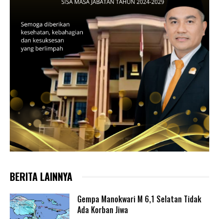
BERITA LAINNYA
Gempa Manokwari M 6,1 Selatan Tidak
Ada Korban Jiwa