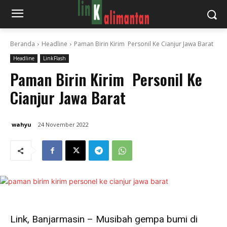
Beranda
Headline
Paman Birin Kirim Personil Ke Cianjur Jawa Barat
Headline
LinkFlash
Paman Birin Kirim Personil Ke
Cianjur Jawa Barat
wahyu
24 November 2022
Link, Banjarmasin – Musibah gempa bumi di