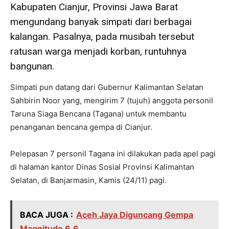
Kabupaten Cianjur, Provinsi Jawa Barat
mengundang banyak simpati dari berbagai
kalangan. Pasalnya, pada musibah tersebut
ratusan warga menjadi korban, runtuhnya
bangunan.
Simpati pun datang dari Gubernur Kalimantan Selatan
Sahbirin Noor yang, mengirim 7 (tujuh) anggota personil
Taruna Siaga Bencana (Tagana) untuk membantu
penanganan bencana gempa di Cianjur.
Pelepasan 7 personil Tagana ini dilakukan pada apel pagi
di halaman kantor Dinas Sosial Provinsi Kalimantan
Selatan, di Banjarmasin, Kamis (24/11) pagi.
BACA JUGA :
Aceh Jaya Diguncang Gempa
Magnitudo 6,6