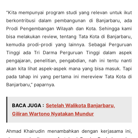
“Kita mempunyai program studi yang relevan untuk ikut
berkontribusi dalam pembangunan di Banjarbaru, ada
Prodi Pengembangan Wilayah dan Kota. Sehingga kami
bisa melakukan review, tentang Tata Kota di Banjarbaru,
kemudia prodi-prodi yang lainnya. Sebagai Perguruan
Tinggi ada Tri Darma Perguruan Tinggi dalam aspek
pengajaran, penelitian, pengabdian, nah ini tentu nanti
akan kita lihat aspek-aspek mana yang bisa masuk. Tapi
pada tahap ini yang pertama ini mereview Tata Kota di
Banjarbaru,” paparnya.
BACA JUGA :
Setelah Walikota Banjarbaru,
Giliran Wartono Nyatakan Mundur
Ahmad Khairudin menambahkan dengan kerjasama ini,