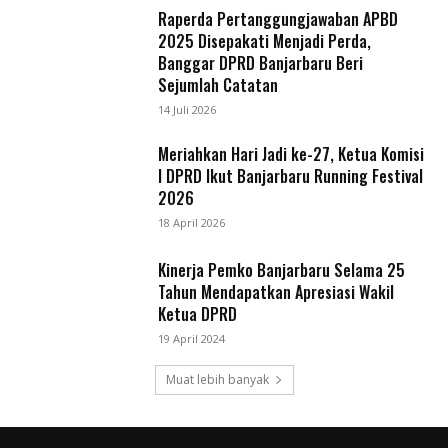
Raperda Pertanggungjawaban APBD
2025 Disepakati Menjadi Perda,
Banggar DPRD Banjarbaru Beri
Sejumlah Catatan
14 Juli 2026
Meriahkan Hari Jadi ke-27, Ketua Komisi
I DPRD Ikut Banjarbaru Running Festival
2026
18 April 2026
Kinerja Pemko Banjarbaru Selama 25
Tahun Mendapatkan Apresiasi Wakil
Ketua DPRD
19 April 2024
Muat lebih banyak