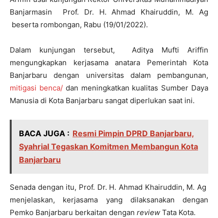
Banjarmasin Prof. Dr. H. Ahmad Khairuddin, M. Ag
beserta rombongan, Rabu (19/01/2022).
Dalam kunjungan tersebut, Aditya Mufti Ariffin
mengungkapkan kerjasama anatara Pemerintah Kota
Banjarbaru dengan universitas dalam pembangunan,
mitigasi benca
/
dan meningkatkan kualitas Sumber Daya
Manusia di Kota Banjarbaru sangat diperlukan saat ini.
BACA JUGA :
Resmi Pimpin DPRD Banjarbaru,
Syahrial Tegaskan Komitmen Membangun Kota
Banjarbaru
Senada dengan itu, Prof. Dr. H. Ahmad Khairuddin, M. Ag
menjelaskan, kerjasama yang dilaksanakan dengan
Pemko Banjarbaru berkaitan dengan
review
Tata Kota.