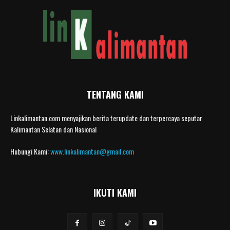
TENTANG KAMI
Linkalimantan.com menyajikan berita terupdate dan terpercaya seputar
Kalimantan Selatan dan Nasional
Hubungi Kami:
www.linkalimantan@gmail.com
IKUTI KAMI