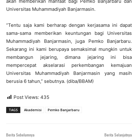
akan memberikan manfaat bagi Pemko Banjarbaru dan
Universitas Muhammadiyah Banjarmasin.
“Tentu saja kami berharap dengan kerjasama ini dapat
sama-sama memberikan keuntungan bagi Universitas
Muhammadiyah Banjarmasin, juga Pemko Banjarbaru.
Sekarang ini kami berupaya semaksimal mungkin untuk
membangun jejaring, dimana jejaring ini bisa
mempercepat akselarasi perkembangan kemajuan
Universitas Muhammadiyah Banjarmasin yang masih
berusia 6 tahun,” sebutnya. (diba/BBAM)
Post Views:
435
TAGS
Akademisi
Pemko Banjarbaru
Berita Sebelumnya
Berita Selanjutnya