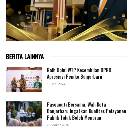
BERITA LAINNYA
Raih Opini WTP Kesembilan DPRD
Apresiasi Pemko Banjarbaru
13 Mei 2024
Pascacuti Bersama, Wali Kota
Banjarbaru Ingatkan Kualitas Pelayanan
Publik Tidak Boleh Menurun
25 Maret 2026