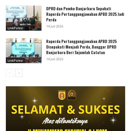
DPRD dan Pemko Banjarbaru Sepakati
Raperda Pertanggungjawaban APBD 2025 Jadi
Perda
14 Juli 2026
LinkPolesi
Raperda Pertanggungjawaban APBD 2025
Disepakati Menjadi Perda, Banggar DPRD
Banjarbaru Beri Sejumlah Catatan
14 Juli 2026
LinkPolesi