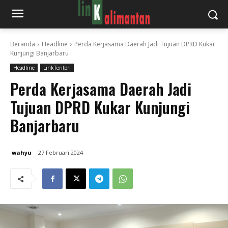
Beranda
Headline
Perda Kerjasama Daerah Jadi Tujuan DPRD Kukar
Kunjungi Banjarbaru
Headline
LinkTeritori
Perda Kerjasama Daerah Jadi
Tujuan DPRD Kukar Kunjungi
Banjarbaru
wahyu
27 Februari 2024