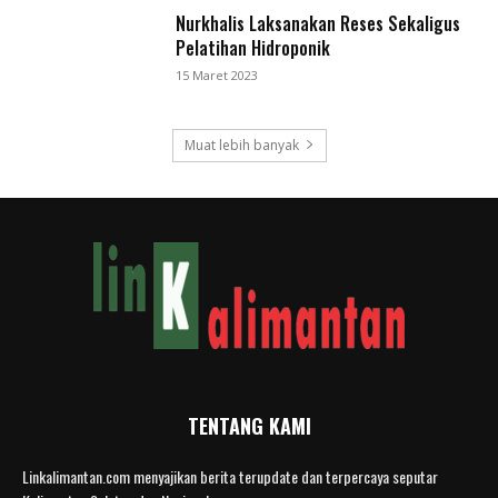
Nurkhalis Laksanakan Reses Sekaligus
Pelatihan Hidroponik
15 Maret 2023
Muat lebih banyak
TENTANG KAMI
Linkalimantan.com menyajikan berita terupdate dan terpercaya seputar