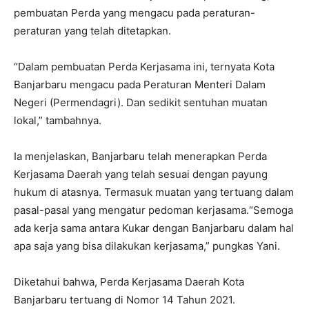
pembuatan Perda yang mengacu pada peraturan-
peraturan yang telah ditetapkan.
“Dalam pembuatan Perda Kerjasama ini, ternyata Kota
Banjarbaru mengacu pada Peraturan Menteri Dalam
Negeri (Permendagri). Dan sedikit sentuhan muatan
lokal,” tambahnya.
Ia menjelaskan, Banjarbaru telah menerapkan Perda
Kerjasama Daerah yang telah sesuai dengan payung
hukum di atasnya. Termasuk muatan yang tertuang dalam
pasal-pasal yang mengatur pedoman kerjasama.“Semoga
ada kerja sama antara Kukar dengan Banjarbaru dalam hal
apa saja yang bisa dilakukan kerjasama,” pungkas Yani.
Diketahui bahwa, Perda Kerjasama Daerah Kota
Banjarbaru tertuang di Nomor 14 Tahun 2021.