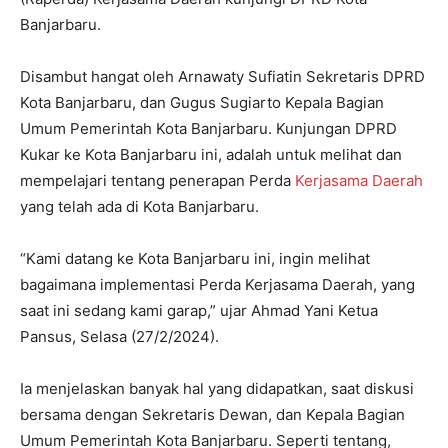
Banjarbaru.
Disambut hangat oleh Arnawaty Sufiatin Sekretaris DPRD
Kota Banjarbaru, dan Gugus Sugiarto Kepala Bagian
Umum Pemerintah Kota Banjarbaru. Kunjungan DPRD
Kukar ke Kota Banjarbaru ini, adalah untuk melihat dan
mempelajari tentang penerapan Perda
Kerjasama Daerah
yang telah ada di Kota Banjarbaru.
“Kami datang ke Kota Banjarbaru ini, ingin melihat
bagaimana implementasi Perda Kerjasama Daerah, yang
saat ini sedang kami garap,” ujar Ahmad Yani Ketua
Pansus, Selasa (27/2/2024).
Ia menjelaskan banyak hal yang didapatkan, saat diskusi
bersama dengan Sekretaris Dewan, dan Kepala Bagian
Umum Pemerintah Kota Banjarbaru. Seperti tentang,