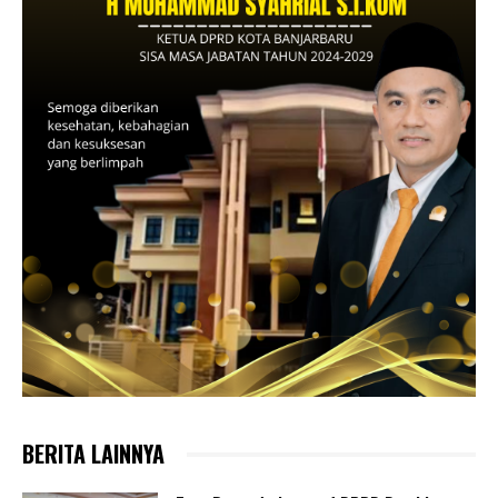
BERITA LAINNYA