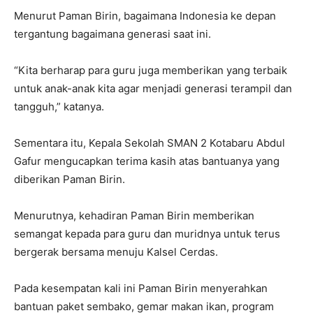
Menurut Paman Birin, bagaimana Indonesia ke depan
tergantung bagaimana generasi saat ini.
“Kita berharap para guru juga memberikan yang terbaik
untuk anak-anak kita agar menjadi generasi terampil dan
tangguh,” katanya.
Sementara itu, Kepala Sekolah SMAN 2 Kotabaru Abdul
Gafur mengucapkan terima kasih atas bantuanya yang
diberikan Paman Birin.
Menurutnya, kehadiran Paman Birin memberikan
semangat kepada para guru dan muridnya untuk terus
bergerak bersama menuju Kalsel Cerdas.
Pada kesempatan kali ini Paman Birin menyerahkan
bantuan paket sembako, gemar makan ikan, program