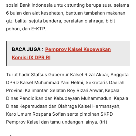
sosial Bank Indonesia untuk stunting berupa susu selama
6 bulan dan alat kesehatan, bantuan tambahan makanan
gizi balita, sejuta bendera, peralatan olahraga, bibit
pohon, dan E-KTP.
BACA JUGA :
Pemprov Kalsel Kecewakan
Komisi IX DPR RI
Turut hadir Stafsus Gubernur Kalsel Rizal Akbar, Anggota
DPRD Kalsel Muhammad Yani Helmi, Sekretaris Daerah
Provinsi Kalimantan Selatan Roy Rizali Anwar, Kepala
Dinas Pendidikan dan Kebudayaan Muhammadun, Kepala
Dinas Kepemudaan dan Olahraga Kalsel Hermansyah,
Karo Umum Rospana Sofian serta pimpinan SKPD
Pemprov Kalsel dan tamu undangan lainya. (tri)