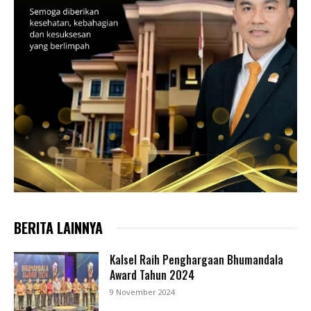
BERITA LAINNYA
Kalsel Raih Penghargaan Bhumandala
Award Tahun 2024
9 November 2024