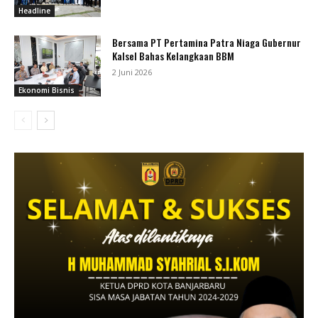
Headline
Bersama PT Pertamina Patra Niaga Gubernur
Kalsel Bahas Kelangkaan BBM
2 Juni 2026
Ekonomi Bisnis