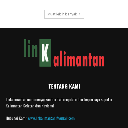
Muat lebih banyak
TENTANG KAMI
Linkalimantan.com menyajikan berita terupdate dan terpercaya seputar
Kalimantan Selatan dan Nasional
Hubungi Kami:
www.linkalimantan@gmail.com