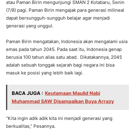
atau Paman Birin mengunjungi SMAN 2 Kotabaru, Senin
(7/8) pagi. Paman Birin mengajak para generasi milineal
dapat bersungguh-sungguh belajar agar menjadi
generasi yang unggul.
Paman Birin mengatakan, Indonesia akan mengalami usia
emas pada tahun 2045. Pada saat itu, Indonesia genap
berusia 100 tahun alias satu abad. Dikatakannya, 2045
adalah sebuah tonggak sejarah bagi negara ini bisa
masuk ke posisi yang lebih baik lagi.
BACA JUGA :
Keutamaan Maulid Nabi
Muhammad SAW Disampaikan Buya Arrazy
“Kita ingin adik adik kita ini menjadi generasi yang
berkualitas,” Pesannya.