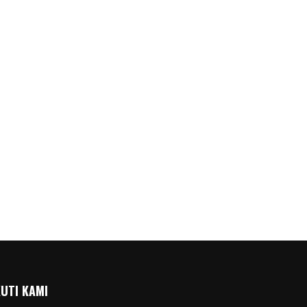
KUTI KAMI