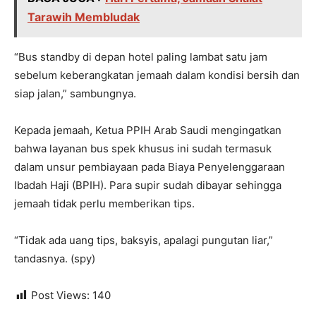
Tarawih Membludak
“Bus standby di depan hotel paling lambat satu jam
sebelum keberangkatan jemaah dalam kondisi bersih dan
siap jalan,” sambungnya.
Kepada jemaah, Ketua PPIH Arab Saudi mengingatkan
bahwa layanan bus spek khusus ini sudah termasuk
dalam unsur pembiayaan pada Biaya Penyelenggaraan
Ibadah Haji (BPIH). Para supir sudah dibayar sehingga
jemaah tidak perlu memberikan tips.
“Tidak ada uang tips, baksyis, apalagi pungutan liar,”
tandasnya. (spy)
Post Views:
140