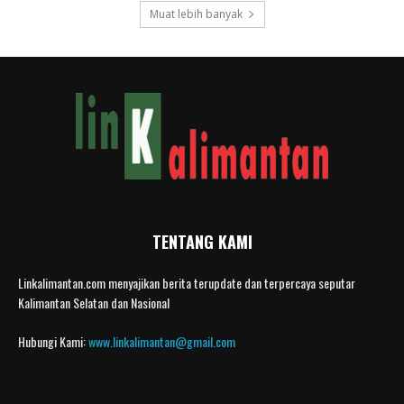
Muat lebih banyak
TENTANG KAMI
Linkalimantan.com menyajikan berita terupdate dan terpercaya seputar
Kalimantan Selatan dan Nasional
Hubungi Kami:
www.linkalimantan@gmail.com