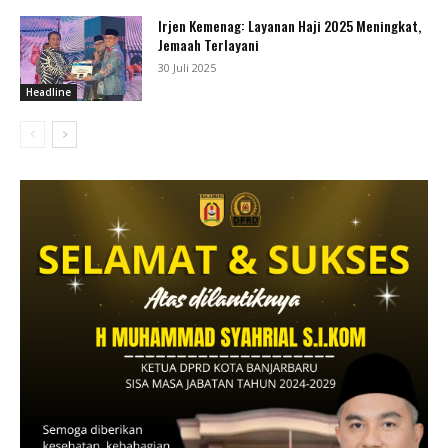
Irjen Kemenag: Layanan Haji 2025 Meningkat,
Jemaah Terlayani
30 Juli 2025
Headline