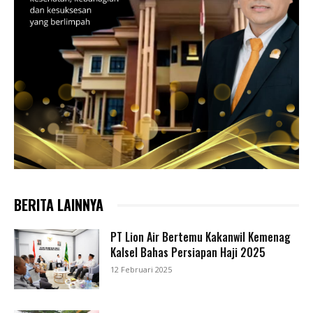
BERITA LAINNYA
PT Lion Air Bertemu Kakanwil Kemenag
Kalsel Bahas Persiapan Haji 2025
12 Februari 2025