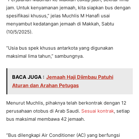
jam. Untuk kenyamanan jemaah, kita siapkan bus dengan
spesifikasi khusus,” jelas Muchlis M Hanafi usai
menyambut kedatangan jemaah di Makkah, Sabtu
(10/5/2025).
“Usia bus spek khusus antarkota yang digunakan
maksimal lima tahun,” sambungnya.
BACA JUGA :
Jemaah Haji Diimbau Patuhi
Aturan dan Arahan Petugas
Menurut Muchlis, pihaknya telah berkontrak dengan 12
perusahaan otobus di Arab Saudi.
Sesuai kontrak
, setiap
bus maksimal membawa 42 jemaah.
“Bus dilengkapi Air Conditioner (AC) yang berfungsi