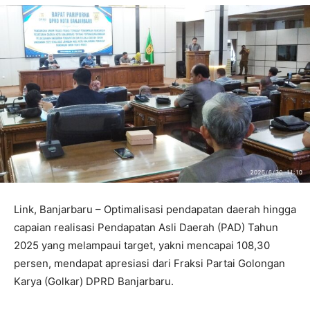
Link, Banjarbaru – Optimalisasi pendapatan daerah hingga
capaian realisasi Pendapatan Asli Daerah (PAD) Tahun
2025 yang melampaui target, yakni mencapai 108,30
persen, mendapat apresiasi dari Fraksi Partai Golongan
Karya (Golkar) DPRD Banjarbaru.