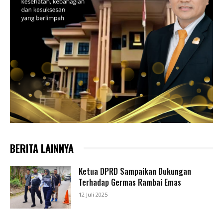
BERITA LAINNYA
Ketua DPRD Sampaikan Dukungan
Terhadap Germas Rambai Emas
12 Juli 2025