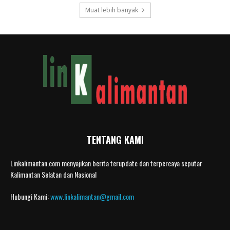
Muat lebih banyak
TENTANG KAMI
Linkalimantan.com menyajikan berita terupdate dan terpercaya seputar
Kalimantan Selatan dan Nasional
Hubungi Kami:
www.linkalimantan@gmail.com