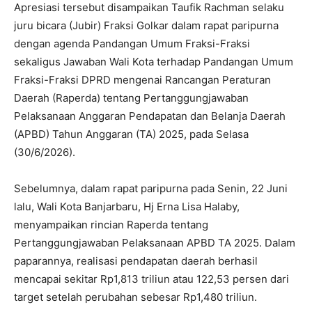
Apresiasi tersebut disampaikan Taufik Rachman selaku
juru bicara (Jubir) Fraksi Golkar dalam rapat paripurna
dengan agenda Pandangan Umum Fraksi-Fraksi
sekaligus Jawaban Wali Kota terhadap Pandangan Umum
Fraksi-Fraksi DPRD mengenai Rancangan Peraturan
Daerah (Raperda) tentang Pertanggungjawaban
Pelaksanaan Anggaran Pendapatan dan Belanja Daerah
(APBD) Tahun Anggaran (TA) 2025, pada Selasa
(30/6/2026).
Sebelumnya, dalam rapat paripurna pada Senin, 22 Juni
lalu, Wali Kota Banjarbaru, Hj Erna Lisa Halaby,
menyampaikan rincian Raperda tentang
Pertanggungjawaban Pelaksanaan APBD TA 2025. Dalam
paparannya, realisasi pendapatan daerah berhasil
mencapai sekitar Rp1,813 triliun atau 122,53 persen dari
target setelah perubahan sebesar Rp1,480 triliun.