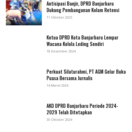
Antisipasi Banjir, DPRD Banjarbaru
Dukung Pembangunan Kolam Retensi
11 Oktober 2025
Ketua DPRD Kota Banjarbaru Lempar
Wacana Kelola Leding Sendiri
18 Desember 2024
Perkuat Silaturahmi, PT AGM Gelar Buka
Puasa Bersama Jurnalis
14 Maret 2026
AKD DPRD Banjarbaru Periode 2024-
2029 Telah Ditetapkan
30 Oktober 2024