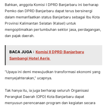
Bahkan, anggota Komisi I DPRD Banjarbaru ini berharap
Pemko dan DPRD Banjarbaru dapat terus bersinergi
dalam memanfaatkan status Banjarbaru sebagai Ibu Kota
Provinsi Kalimantan Selatan (Kalsel) untuk
mengoptimalkan pertumbuhan sektor jasa, perdagangan,
dan pajak daerah.
BACA JUGA :
Komisi II DPRD Banjarbaru
Sambangi Hotel Aeris
“Upaya ini demi mewujudkan transformasi ekonomi yang
menyejahterakan,” ucapnya.
Tak hanya itu, ia juga berharap seluruh Organisasi
Perangkat Daerah (OPD) Kota Banjarbaru dapat
menyusun perencanaan program dan kegiatan secara