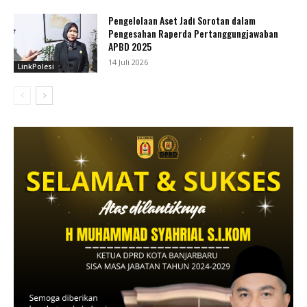
Pengelolaan Aset Jadi Sorotan dalam
Pengesahan Raperda Pertanggungjawaban
APBD 2025
14 Juli 2026
LinkPolesi