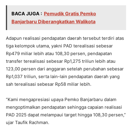
BACA JUGA :
Pemudik Gratis Pemko
Banjarbaru Diberangkatkan Walikota
Adapun realisasi pendapatan daerah tersebut terdiri atas
tiga kelompok utama, yakni PAD terealisasi sebesar
Rp479 miliar lebih atau 108,30 persen, pendapatan
transfer terealisasi sebesar Rp1,275 triliun lebih atau
123,00 persen dari anggaran setelah perubahan sebesar
Rp1,037 triliun, serta lain-lain pendapatan daerah yang
sah terealisasi sebesar Rp58 miliar lebih.
“Kami mengapresiasi upaya Pemko Banjarbaru dalam
mengoptimalkan pendapatan sehingga capaian realisasi
PAD 2025 dapat melampaui target hingga 108,30 persen,”
ujar Taufik Rachman.