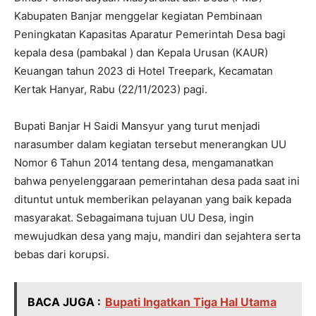
Kabupaten Banjar menggelar kegiatan Pembinaan
Peningkatan Kapasitas Aparatur Pemerintah Desa bagi
kepala desa (pambakal ) dan Kepala Urusan (KAUR)
Keuangan tahun 2023 di Hotel Treepark, Kecamatan
Kertak Hanyar, Rabu (22/11/2023) pagi.
Bupati Banjar H Saidi Mansyur yang turut menjadi
narasumber dalam kegiatan tersebut menerangkan UU
Nomor 6 Tahun 2014 tentang desa, mengamanatkan
bahwa penyelenggaraan pemerintahan desa pada saat ini
dituntut untuk memberikan pelayanan yang baik kepada
masyarakat. Sebagaimana tujuan UU Desa, ingin
mewujudkan desa yang maju, mandiri dan sejahtera serta
bebas dari korupsi.
BACA JUGA :
Bupati Ingatkan Tiga Hal Utama