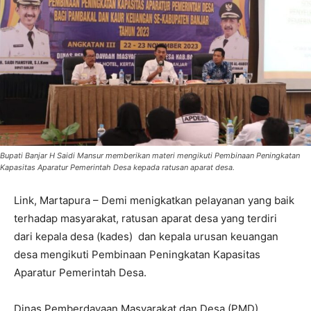
Bupati Banjar H Saidi Mansur memberikan materi mengikuti Pembinaan Peningkatan
Kapasitas Aparatur Pemerintah Desa kepada ratusan aparat desa.
Link, Martapura – Demi menigkatkan pelayanan yang baik
terhadap masyarakat, ratusan aparat desa yang terdiri
dari kepala desa (kades) dan kepala urusan keuangan
desa mengikuti Pembinaan Peningkatan Kapasitas
Aparatur Pemerintah Desa.
Dinas Pemberdayaan Masyarakat dan Desa (PMD)