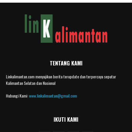
TENTANG KAMI
Linkalimantan.com menyajikan berita terupdate dan terpercaya seputar
Kalimantan Selatan dan Nasional
Hubungi Kami:
www.linkalimantan@gmail.com
IKUTI KAMI