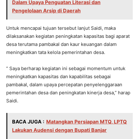
Dalam Upaya Penguatan Literasi dan
Pengelolaan Arsip di Daerah
Untuk mencapai tujuan tersebut lanjut Saidi, maka
dilaksanakan kegiatan peningkatan kapasitas bagi aparat
desa terutama pambakal dan kaur keuangan dalam
meningkatkan tata kelola pemerintahan desa.
” Saya berharap kegiatan ini sebagai momentum untuk
meningkatkan kapasitas dan kapabilitas sebagai
pambakal, dalam upaya percepatan penyelenggaraan
pemerintahan desa dan peningkatan kinerja desa,” harap
Saidi.
BACA JUGA :
Matangkan Persiapan MTQ, LPTQ
Lakukan Audensi dengan Bupati Banjar