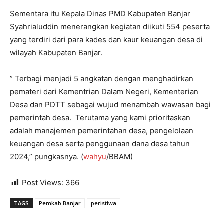
Sementara itu Kepala Dinas PMD Kabupaten Banjar
Syahrialuddin menerangkan kegiatan diikuti 554 peserta
yang terdiri dari para kades dan kaur keuangan desa di
wilayah Kabupaten Banjar.
” Terbagi menjadi 5 angkatan dengan menghadirkan
pemateri dari Kementrian Dalam Negeri, Kementerian
Desa dan PDTT sebagai wujud menambah wawasan bagi
pemerintah desa. Terutama yang kami prioritaskan
adalah manajemen pemerintahan desa, pengelolaan
keuangan desa serta penggunaan dana desa tahun
2024,” pungkasnya. (
wahyu
/BBAM)
Post Views:
366
TAGS
Pemkab Banjar
peristiwa