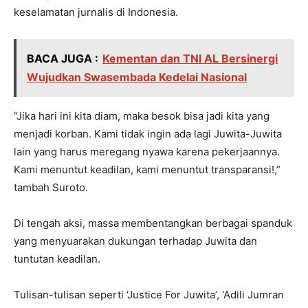
keselamatan jurnalis di Indonesia.
BACA JUGA :
Kementan dan TNI AL Bersinergi
Wujudkan Swasembada Kedelai Nasional
“Jika hari ini kita diam, maka besok bisa jadi kita yang
menjadi korban. Kami tidak ingin ada lagi Juwita-Juwita
lain yang harus meregang nyawa karena pekerjaannya.
Kami menuntut keadilan, kami menuntut transparansi!,”
tambah Suroto.
Di tengah aksi, massa membentangkan berbagai spanduk
yang menyuarakan dukungan terhadap Juwita dan
tuntutan keadilan.
Tulisan-tulisan seperti ‘Justice For Juwita’, ‘Adili Jumran