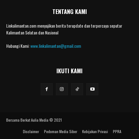
TENTANG KAMI
Linkalimantan.com menyajikan berita terupdate dan terpercaya seputar
Kalimantan Selatan dan Nasional
Hubungi Kami:
www.linkalimantan@gmail.com
IKUTI KAMI
Bersama Berkat Aulia Media © 2021
Disclaimer
Pedoman Media Siber
Kebijakan Privasi
PPRA