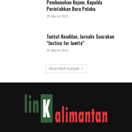
Pembunuhan Kejam, Kapolda
Perintahkan Buru Pelaku
30 Maret 2023
Tuntut Keadilan, Jurnalis Suarakan
“Justice for Juwita”
30 Maret 2025
Muat lebih banyak