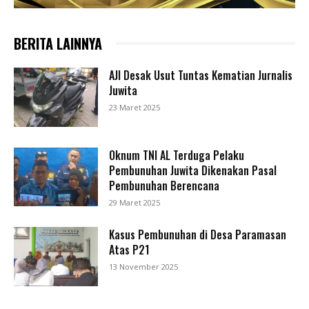
BERITA LAINNYA
AJI Desak Usut Tuntas Kematian Jurnalis
Juwita
23 Maret 2025
Oknum TNI AL Terduga Pelaku
Pembunuhan Juwita Dikenakan Pasal
Pembunuhan Berencana
29 Maret 2025
Kasus Pembunuhan di Desa Paramasan
Atas P21
13 November 2025