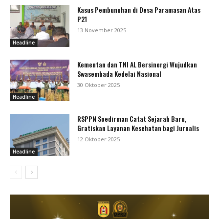
Kasus Pembunuhan di Desa Paramasan Atas
P21
13 November 2025
Headline
Kementan dan TNI AL Bersinergi Wujudkan
Swasembada Kedelai Nasional
30 Oktober 2025
Headline
RSPPN Soedirman Catat Sejarah Baru,
Gratiskan Layanan Kesehatan bagi Jurnalis
12 Oktober 2025
Headline