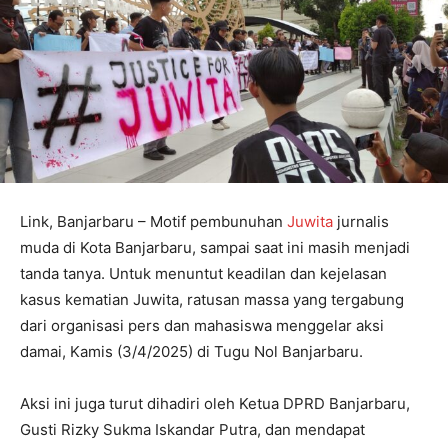
Link, Banjarbaru – Motif pembunuhan
Juwita
jurnalis
muda di Kota Banjarbaru, sampai saat ini masih menjadi
tanda tanya. Untuk menuntut keadilan dan kejelasan
kasus kematian Juwita, ratusan massa yang tergabung
dari organisasi pers dan mahasiswa menggelar aksi
damai, Kamis (3/4/2025) di Tugu Nol Banjarbaru.
Aksi ini juga turut dihadiri oleh Ketua DPRD Banjarbaru,
Gusti Rizky Sukma Iskandar Putra, dan mendapat