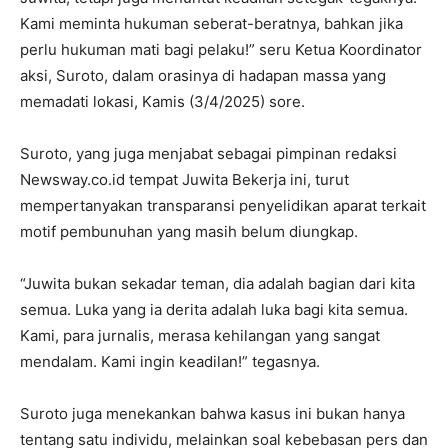
Kami meminta hukuman seberat-beratnya, bahkan jika
perlu hukuman mati bagi pelaku!” seru Ketua Koordinator
aksi, Suroto, dalam orasinya di hadapan massa yang
memadati lokasi, Kamis (3/4/2025) sore.
Suroto, yang juga menjabat sebagai pimpinan redaksi
Newsway.co.id tempat Juwita Bekerja ini, turut
mempertanyakan transparansi penyelidikan aparat terkait
motif pembunuhan yang masih belum diungkap.
“Juwita bukan sekadar teman, dia adalah bagian dari kita
semua. Luka yang ia derita adalah luka bagi kita semua.
Kami, para jurnalis, merasa kehilangan yang sangat
mendalam. Kami ingin keadilan!” tegasnya.
Suroto juga menekankan bahwa kasus ini bukan hanya
tentang satu individu, melainkan soal kebebasan pers dan