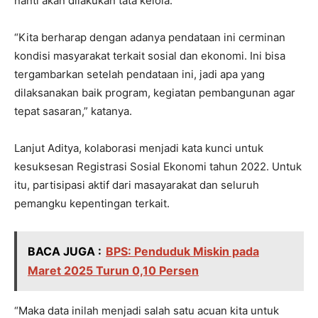
nanti akan dilakukan tata kelola.
“Kita berharap dengan adanya pendataan ini cerminan
kondisi masyarakat terkait sosial dan ekonomi. Ini bisa
tergambarkan setelah pendataan ini, jadi apa yang
dilaksanakan baik program, kegiatan pembangunan agar
tepat sasaran,” katanya.
Lanjut Aditya, kolaborasi menjadi kata kunci untuk
kesuksesan Registrasi Sosial Ekonomi tahun 2022. Untuk
itu, partisipasi aktif dari masayarakat dan seluruh
pemangku kepentingan terkait.
BACA JUGA :
BPS: Penduduk Miskin pada
Maret 2025 Turun 0,10 Persen
“Maka data inilah menjadi salah satu acuan kita untuk