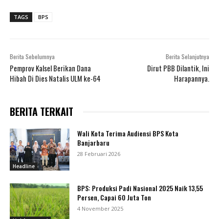
TAGS
BPS
Berita Sebelumnya
Berita Selanjutnya
Pemprov Kalsel Berikan Dana
Dirut PBB Dilantik, Ini
Hibah Di Dies Natalis ULM ke-64
Harapannya.
BERITA TERKAIT
Wali Kota Terima Audiensi BPS Kota
Banjarbaru
28 Februari 2026
Headline
BPS: Produksi Padi Nasional 2025 Naik 13,55
Persen, Capai 60 Juta Ton
4 November 2025