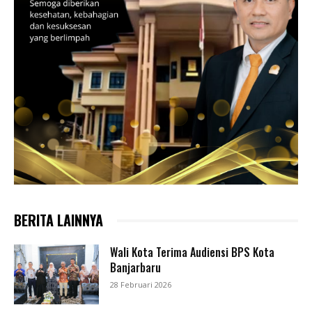
BERITA LAINNYA
Wali Kota Terima Audiensi BPS Kota
Banjarbaru
28 Februari 2026