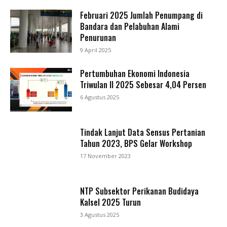
Februari 2025 Jumlah Penumpang di
Bandara dan Pelabuhan Alami
Penurunan
9 April 2025
Pertumbuhan Ekonomi Indonesia
Triwulan II 2025 Sebesar 4,04 Persen
6 Agustus 2025
Tindak Lanjut Data Sensus Pertanian
Tahun 2023, BPS Gelar Workshop
17 November 2023
NTP Subsektor Perikanan Budidaya
Kalsel 2025 Turun
3 Agustus 2025