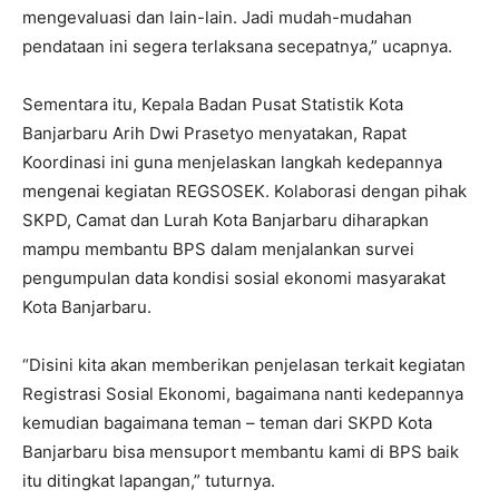
mengevaluasi dan lain-lain. Jadi mudah-mudahan
pendataan ini segera terlaksana secepatnya,” ucapnya.
Sementara itu, Kepala Badan Pusat Statistik Kota
Banjarbaru Arih Dwi Prasetyo menyatakan, Rapat
Koordinasi ini guna menjelaskan langkah kedepannya
mengenai kegiatan REGSOSEK. Kolaborasi dengan pihak
SKPD, Camat dan Lurah Kota Banjarbaru diharapkan
mampu membantu BPS dalam menjalankan survei
pengumpulan data kondisi sosial ekonomi masyarakat
Kota Banjarbaru.
“Disini kita akan memberikan penjelasan terkait kegiatan
Registrasi Sosial Ekonomi, bagaimana nanti kedepannya
kemudian bagaimana teman – teman dari SKPD Kota
Banjarbaru bisa mensuport membantu kami di BPS baik
itu ditingkat lapangan,” tuturnya.