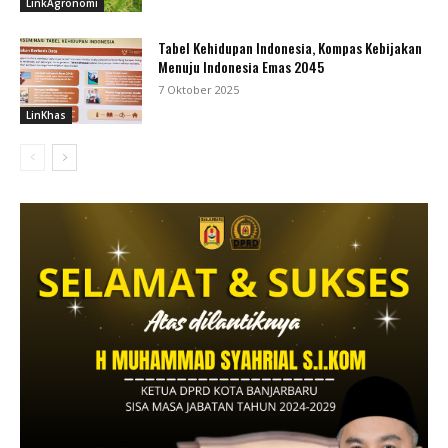
LinkAgronomi
Tabel Kehidupan Indonesia, Kompas Kebijakan
Menuju Indonesia Emas 2045
7 Oktober 2025
LinKhas