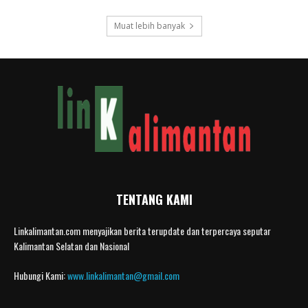
Muat lebih banyak
TENTANG KAMI
Linkalimantan.com menyajikan berita terupdate dan terpercaya seputar
Kalimantan Selatan dan Nasional
Hubungi Kami:
www.linkalimantan@gmail.com