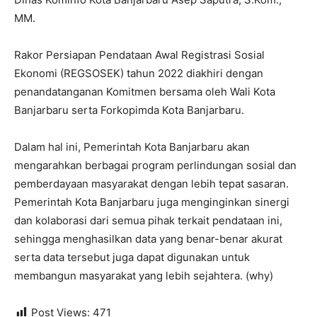
MM.
Rakor Persiapan Pendataan Awal Registrasi Sosial
Ekonomi (REGSOSEK) tahun 2022 diakhiri dengan
penandatanganan Komitmen bersama oleh Wali Kota
Banjarbaru serta Forkopimda Kota Banjarbaru.
Dalam hal ini, Pemerintah Kota Banjarbaru akan
mengarahkan berbagai program perlindungan sosial dan
pemberdayaan masyarakat dengan lebih tepat sasaran.
Pemerintah Kota Banjarbaru juga menginginkan sinergi
dan kolaborasi dari semua pihak terkait pendataan ini,
sehingga menghasilkan data yang benar-benar akurat
serta data tersebut juga dapat digunakan untuk
membangun masyarakat yang lebih sejahtera. (why)
Post Views:
471