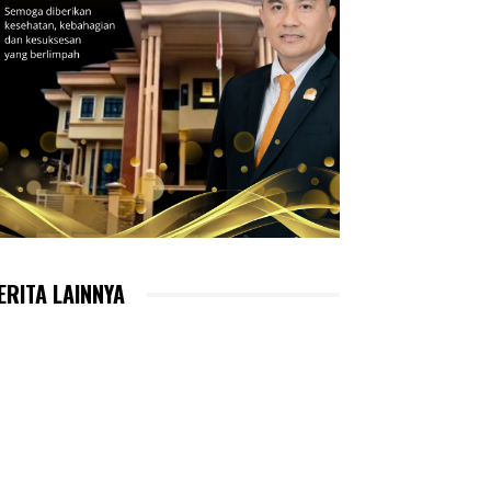
ERITA LAINNYA