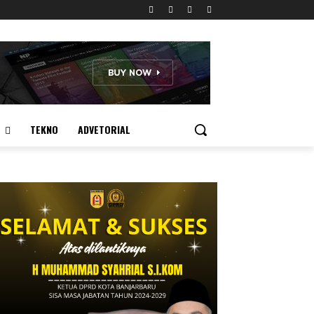
TEKNO
ADVETORIAL