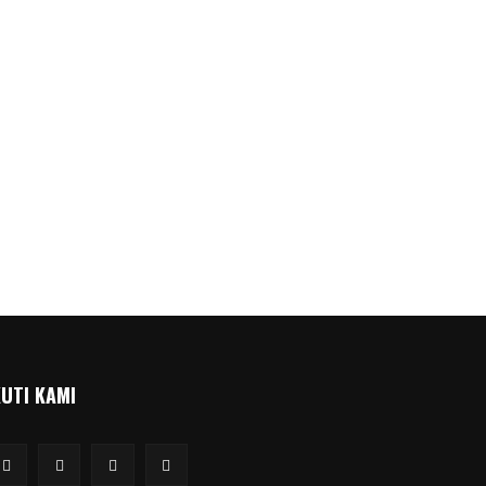
KUTI KAMI